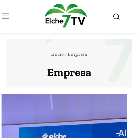
Inicio
Empresa
Empresa