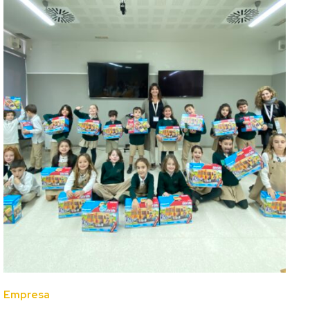
Empresa