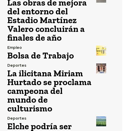
Las obras de mejora
del entorno del
Estadio Martínez
Valero concluirán a
finales de año
Empleo
Bolsa de Trabajo
Deportes
La ilicitana Miriam
Hurtado se proclama
campeona del
mundo de
culturismo
Deportes
Elche podría ser