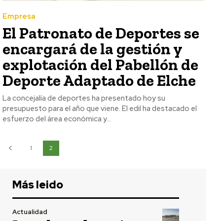
Empresa
El Patronato de Deportes se
encargará de la gestión y
explotación del Pabellón de
Deporte Adaptado de Elche
La concejalía de deportes ha presentado hoy su
presupuesto para el año que viene. El edil ha destacado el
esfuerzo del área económica y...
1
2
Más leido
Actualidad