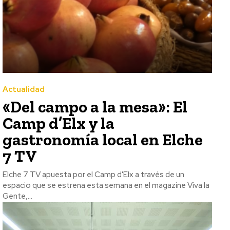
Actualidad
«Del campo a la mesa»: El
Camp d’Elx y la
gastronomía local en Elche
7 TV
Elche 7 TV apuesta por el Camp d'Elx a través de un
espacio que se estrena esta semana en el magazine Viva la
Gente,...