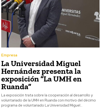
Empresa
La Universidad Miguel
Hernández presenta la
exposición “La UMH en
Ruanda”
La exposición trata sobre la cooperación al desarrollo y
voluntariado de la UMH en Ruanda con motivo del décimo
programa de voluntariado La Universidad Miguel...