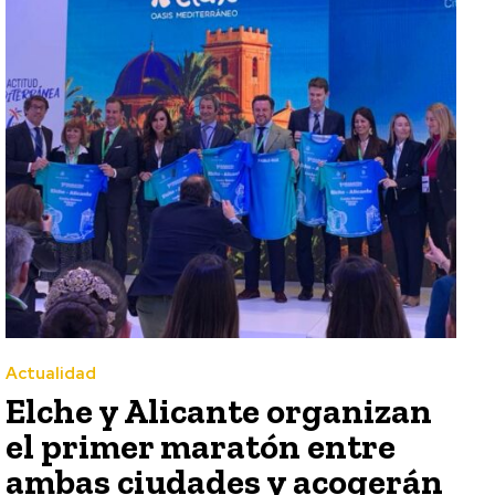
Actualidad
Elche y Alicante organizan
el primer maratón entre
ambas ciudades y acogerán