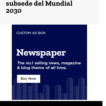
subsede del Mundial
2030