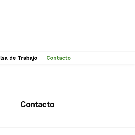
lsa de Trabajo
Contacto
Contacto