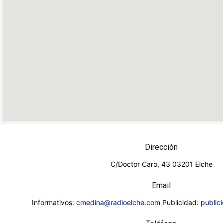
Dirección
C/Doctor Caro, 43 03201 Elche
Email
Informativos:
cmedina@radioelche.com
Publicidad:
public