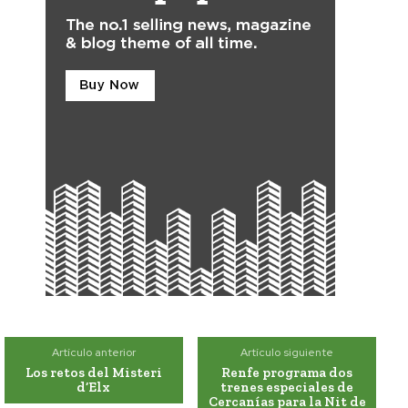
Artículo anterior
Artículo siguiente
Los retos del Misteri
Renfe programa dos
d’Elx
trenes especiales de
Cercanías para la Nit de