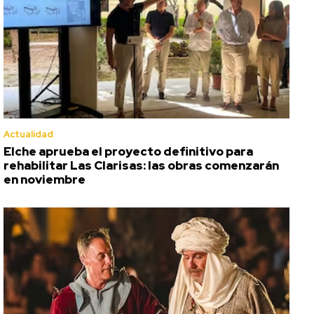
Actualidad
Elche aprueba el proyecto definitivo para
rehabilitar Las Clarisas: las obras comenzarán
en noviembre