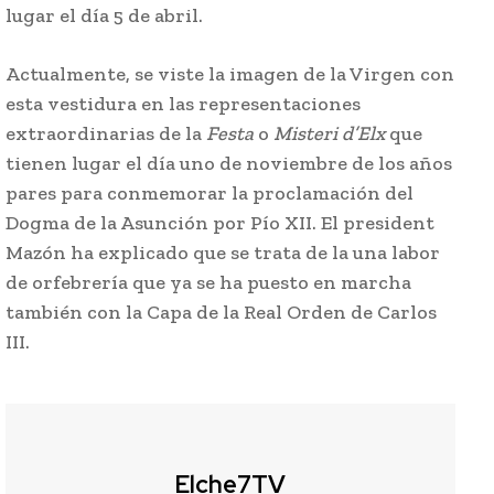
lugar el día 5 de abril.
Actualmente, se viste la imagen de la Virgen con
esta vestidura en las representaciones
extraordinarias de la
Festa
o
Misteri d’Elx
que
tienen lugar el día uno de noviembre de los años
pares para conmemorar la proclamación del
Dogma de la Asunción por Pío XII. El president
Mazón ha explicado que se trata de la una labor
de orfebrería que ya se ha puesto en marcha
también con la Capa de la Real Orden de Carlos
III.
Elche7TV