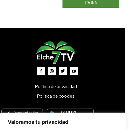
l’Albà
Política de privacidad
Política de cookies
Valoramos tu privacidad