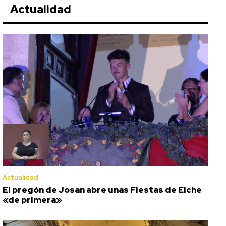
Actualidad
Actualidad
El pregón de Josan abre unas Fiestas de Elche
«de primera»