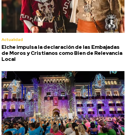
Actualidad
Elche impulsa la declaración de las Embajadas
de Moros y Cristianos como Bien de Relevancia
Local