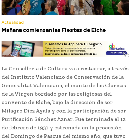
Actualidad
Mañana comienzan las Fiestas de Elche
La Conselleria de Cultura va a restaurar, a través
del Instituto Valenciano de Conservación de la
Generalitat Valenciana, el manto de las Clarisas
de la Virgen bordado por las religiosas del
convento de Elche, bajo la dirección de sor
Milagro Díez Ayala y con la participación de sor
Purificación Sánchez Aznar. Fue terminada el 12
de febrero de 1931 y estrenada en la procesión
del Domingo de Pascua del mismo año, que tuvo