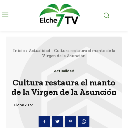
Inicio
Actualidad
Cultura restaura el manto de la
Virgen de la Asunción
Actualidad
Cultura restaura el manto
de la Virgen de la Asunción
Elche7TV