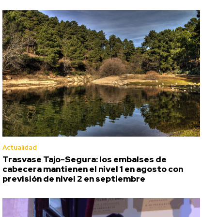
Actualidad
Trasvase Tajo-Segura: los embalses de
cabecera mantienen el nivel 1 en agosto con
previsión de nivel 2 en septiembre