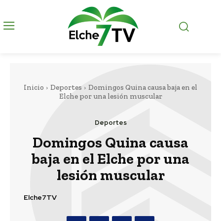
Inicio
Deportes
Domingos Quina causa baja en el
Elche por una lesión muscular
Deportes
Domingos Quina causa
baja en el Elche por una
lesión muscular
Elche7TV