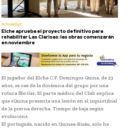
Actualidad
Elche aprueba el proyecto definitivo para
rehabilitar Las Clarisas: las obras comenzarán
en noviembre
El jugador del Elche C.F. Domingos Quina, de 23
años, se cae de la dinámica del grupo por una
rotura fibrilar. El parte médico del Club explica
que «Quina presenta una lesión en el isquiotibial
de la pierna derecha. Tiempo de baja según
evolución».
El portugués, nacido en Guinea-Bisáu, solo ha