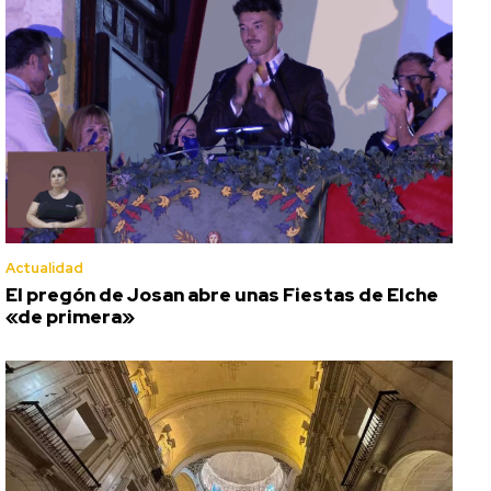
Actualidad
El pregón de Josan abre unas Fiestas de Elche
«de primera»