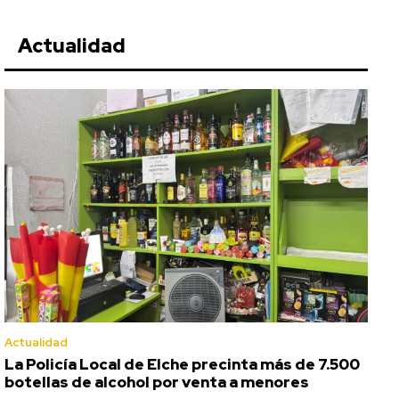
Actualidad
Actualidad
La Policía Local de Elche precinta más de 7.500
botellas de alcohol por venta a menores