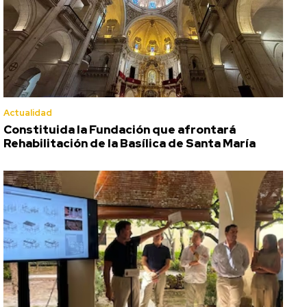
Actualidad
Constituida la Fundación que afrontará
Rehabilitación de la Basílica de Santa María