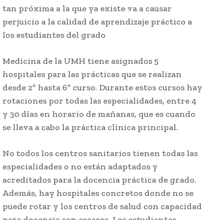
tan próxima a la que ya existe va a causar
perjuicio a la calidad de aprendizaje práctico a
los estudiantes del grado
Medicina de la UMH tiene asignados 5
hospitales para las prácticas que se realizan
desde 2º hasta 6º curso. Durante estos cursos hay
rotaciones por todas las especialidades, entre 4
y 30 días en horario de mañanas, que es cuando
se lleva a cabo la práctica clínica principal.
No todos los centros sanitarios tienen todas las
especialidades o no están adaptados y
acreditados para la docencia práctica de grado.
Además, hay hospitales concretos donde no se
puede rotar y los centros de salud con capacidad
para docencia son escasos. Los estudiantes