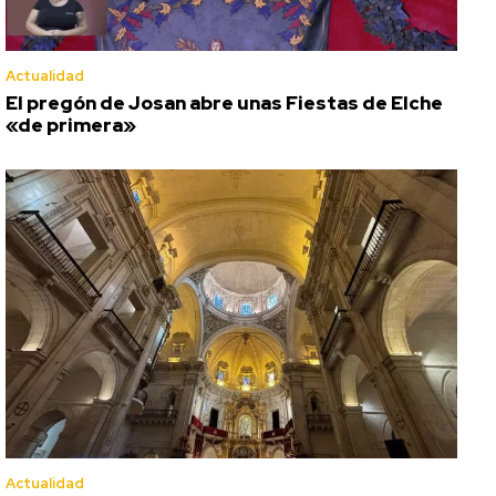
Actualidad
El pregón de Josan abre unas Fiestas de Elche
«de primera»
Actualidad