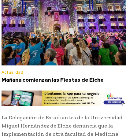
Actualidad
Mañana comienzan las Fiestas de Elche
La Delegación de Estudiantes de la Universidad
Miguel Hernández de Elche denuncia que la
implementación de otra facultad de Medicina