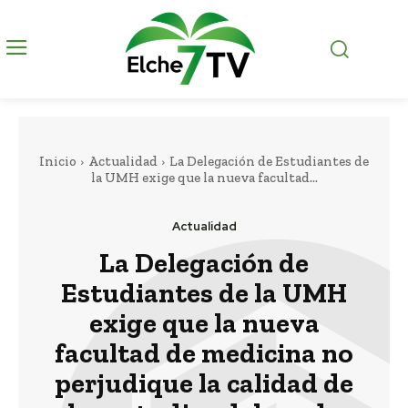
Inicio
Actualidad
La Delegación de Estudiantes de
la UMH exige que la nueva facultad...
Actualidad
La Delegación de
Estudiantes de la UMH
exige que la nueva
facultad de medicina no
perjudique la calidad de