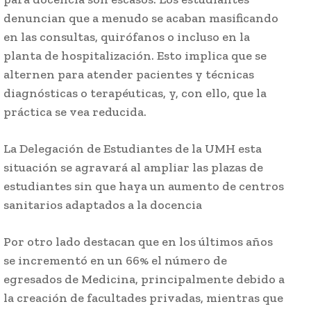
denuncian que a menudo se acaban masificando
en las consultas, quirófanos o incluso en la
planta de hospitalización. Esto implica que se
alternen para atender pacientes y técnicas
diagnósticas o terapéuticas, y, con ello, que la
práctica se vea reducida.
La Delegación de Estudiantes de la UMH esta
situación se agravará al ampliar las plazas de
estudiantes sin que haya un aumento de centros
sanitarios adaptados a la docencia
Por otro lado destacan que en los últimos años
se incrementó en un 66% el número de
egresados de Medicina, principalmente debido a
la creación de facultades privadas, mientras que