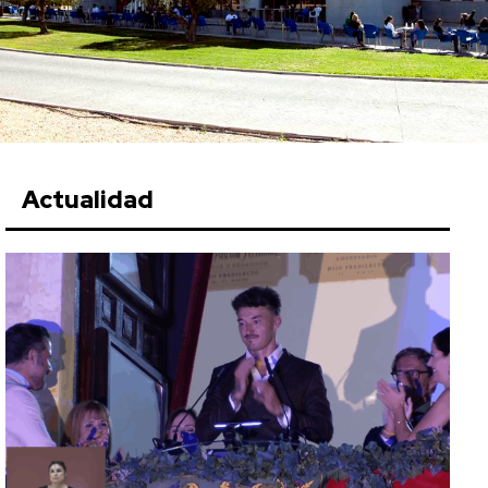
Actualidad