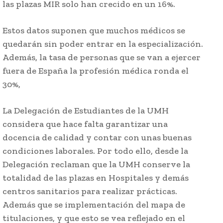
las plazas MIR solo han crecido en un 16%.
Estos datos suponen que muchos médicos se
quedarán sin poder entrar en la especialización.
Además, la tasa de personas que se van a ejercer
fuera de España la profesión médica ronda el
30%,
La Delegación de Estudiantes de la UMH
considera que hace falta garantizar una
docencia de calidad y contar con unas buenas
condiciones laborales. Por todo ello, desde la
Delegación reclaman que la UMH conserve la
totalidad de las plazas en Hospitales y demás
centros sanitarios para realizar prácticas.
Además que se implementación del mapa de
titulaciones, y que esto se vea reflejado en el