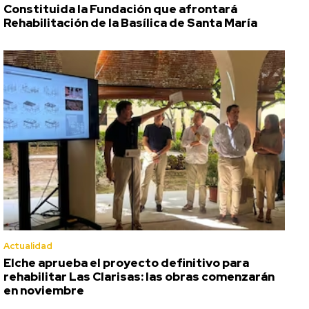
Constituida la Fundación que afrontará
Rehabilitación de la Basílica de Santa María
Actualidad
Elche aprueba el proyecto definitivo para
rehabilitar Las Clarisas: las obras comenzarán
en noviembre