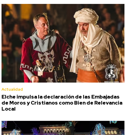
Actualidad
Elche impulsa la declaración de las Embajadas
de Moros y Cristianos como Bien de Relevancia
Local