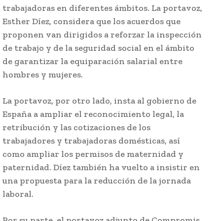
trabajadoras en diferentes ámbitos. La portavoz,
Esther Díez, considera que los acuerdos que
proponen van dirigidos a reforzar la inspección
de trabajo y de la seguridad social en el ámbito
de garantizar la equiparación salarial entre
hombres y mujeres.
La portavoz, por otro lado, insta al gobierno de
España a ampliar el reconocimiento legal, la
retribución y las cotizaciones de los
trabajadores y trabajadoras domésticas, así
como ampliar los permisos de maternidad y
paternidad. Díez también ha vuelto a insistir en
una propuesta para la reducción de la jornada
laboral.
Por su parte, el portavoz adjunto de Compromis,