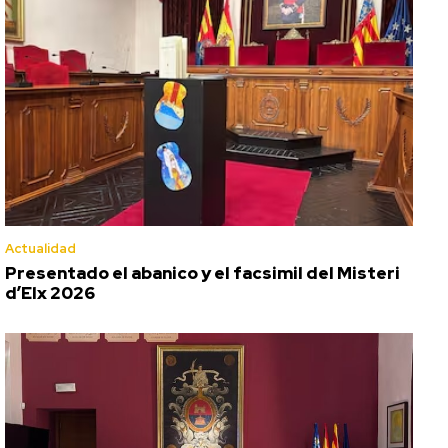
Actualidad
Presentado el abanico y el facsimil del Misteri
d’Elx 2026