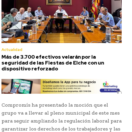
Actualidad
Más de 3.700 efectivos velarán por la
seguridad de las Fiestas de Elche con un
dispositivo reforzado
Compromís ha presentado la moción que el
grupo va a llevar al pleno municipal de este mes
para seguir ampliando la regulación laboral para
garantizar los derechos de los trabajadores y las