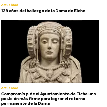
Actualidad
129 años del hallazgo de la Dama de Elche
Actualidad
Compromís pide al Ayuntamiento de Elche una
posición más firme para lograr el retorno
permanente de la Dama