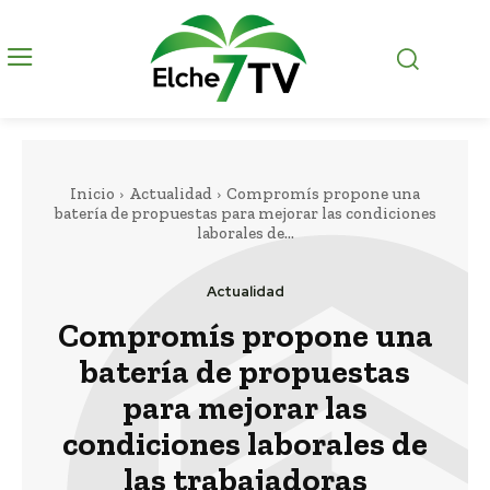
Inicio
Actualidad
Compromís propone una
batería de propuestas para mejorar las condiciones
laborales de...
Actualidad
Compromís propone una
batería de propuestas
para mejorar las
condiciones laborales de
las trabajadoras