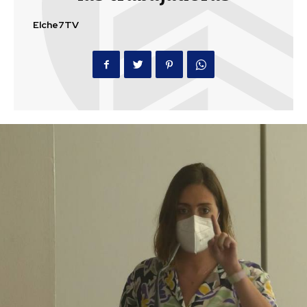
Elche7TV