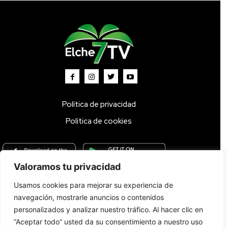
Política de privacidad
Política de cookies
Valoramos tu privacidad
Usamos cookies para mejorar su experiencia de
Inicio
TV DIRECTO 🔴
Programas
Parrilla
Actualidad
navegación, mostrarle anuncios o contenidos
Radio
Bolsa de Trabajo
Contacto
personalizados y analizar nuestro tráfico. Al hacer clic en
“Aceptar todo” usted da su consentimiento a nuestro uso