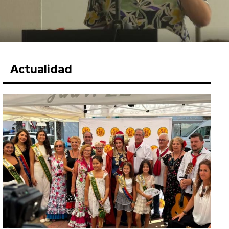
Actualidad