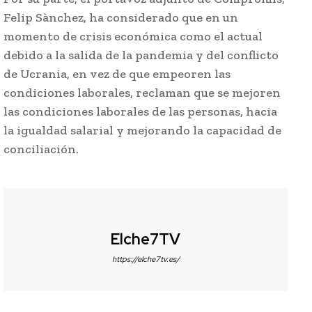
Felip Sànchez, ha considerado que en un
momento de crisis económica como el actual
debido a la salida de la pandemia y del conflicto
de Ucrania, en vez de que empeoren las
condiciones laborales, reclaman que se mejoren
las condiciones laborales de las personas, hacia
la igualdad salarial y mejorando la capacidad de
conciliación.
Elche7TV
https://elche7tv.es/