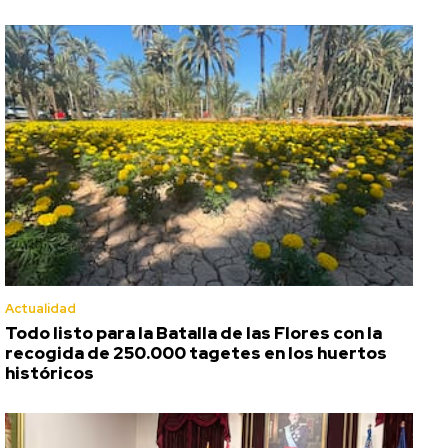
Actualidad
Todo listo para la Batalla de las Flores con la
recogida de 250.000 tagetes en los huertos
históricos