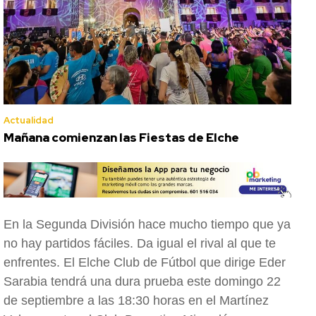
Actualidad
Mañana comienzan las Fiestas de Elche
En la Segunda División hace mucho tiempo que ya
no hay partidos fáciles. Da igual el rival al que te
enfrentes. El Elche Club de Fútbol que dirige Eder
Sarabia tendrá una dura prueba este domingo 22
de septiembre a las 18:30 horas en el Martínez