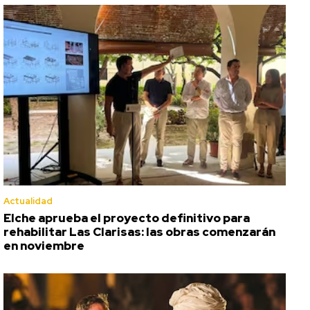
Actualidad
Elche aprueba el proyecto definitivo para
rehabilitar Las Clarisas: las obras comenzarán
en noviembre