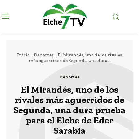
Inicio
Deportes
El Mirandés, uno de los rivales
más aguerridos de Segunda, una dura...
Deportes
El Mirandés, uno de los
rivales más aguerridos de
Segunda, una dura prueba
para el Elche de Eder
Sarabia