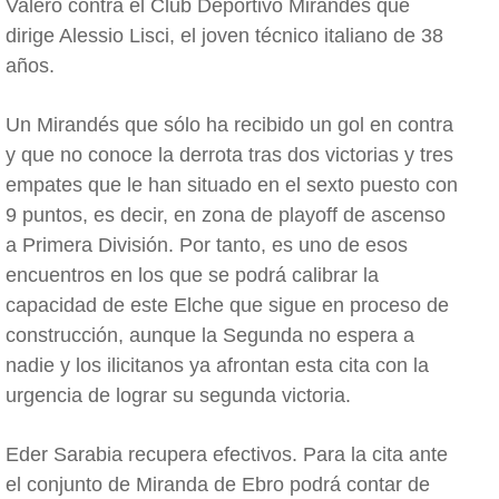
Valero contra el Club Deportivo Mirandés que
dirige Alessio Lisci, el joven técnico italiano de 38
años.
Un Mirandés que sólo ha recibido un gol en contra
y que no conoce la derrota tras dos victorias y tres
empates que le han situado en el sexto puesto con
9 puntos, es decir, en zona de playoff de ascenso
a Primera División. Por tanto, es uno de esos
encuentros en los que se podrá calibrar la
capacidad de este Elche que sigue en proceso de
construcción, aunque la Segunda no espera a
nadie y los ilicitanos ya afrontan esta cita con la
urgencia de lograr su segunda victoria.
Eder Sarabia recupera efectivos. Para la cita ante
el conjunto de Miranda de Ebro podrá contar de