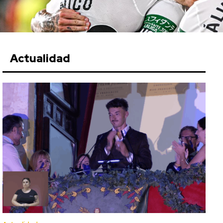
Actualidad