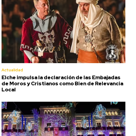
Actualidad
Elche impulsa la declaración de las Embajadas
de Moros y Cristianos como Bien de Relevancia
Local