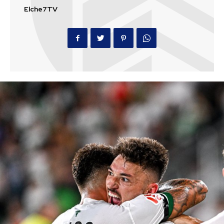
Elche7TV