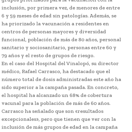
inclusión, por primera vez, de menores de entre
6 y 59 meses de edad sin patologías. Además, se
ha priorizado la vacunación a residentes en
centros de personas mayores y diversidad
funcional, población de más de 80 años, personal
sanitario y sociosanitario, personas entre 60 y
79 años y el resto de grupos de riesgo.
En el caso del Hospital del Vinalopó, su director
médico, Rafael Carrasco, ha destacado que el
número total de dosis administradas este año ha
sido superior a la campaña pasada. En concreto,
el hospital ha alcanzado un 68% de cobertura
vacunal para la población de más de 60 años.
Carrasco ha señalado que son «resultados
excepcionales», pero que tienen que ver con la
inclusión de más grupos de edad en la campaña