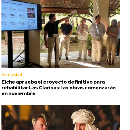
Actualidad
Elche aprueba el proyecto definitivo para
rehabilitar Las Clarisas: las obras comenzarán
en noviembre