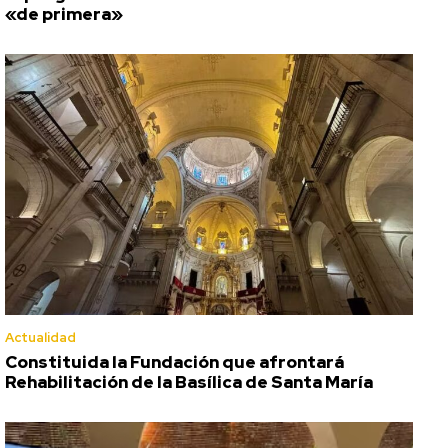
«de primera»
Actualidad
Constituida la Fundación que afrontará
Rehabilitación de la Basílica de Santa María