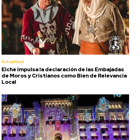
Actualidad
Elche impulsa la declaración de las Embajadas
de Moros y Cristianos como Bien de Relevancia
Local