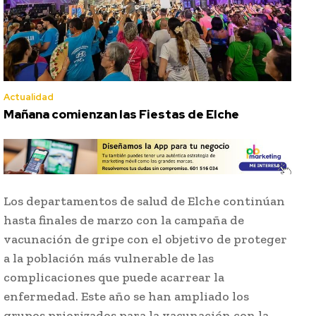
Actualidad
Mañana comienzan las Fiestas de Elche
Los departamentos de salud de Elche continúan
hasta finales de marzo con la campaña de
vacunación de gripe con el objetivo de proteger
a la población más vulnerable de las
complicaciones que puede acarrear la
enfermedad. Este año se han ampliado los
grupos priorizados para la vacunación con la