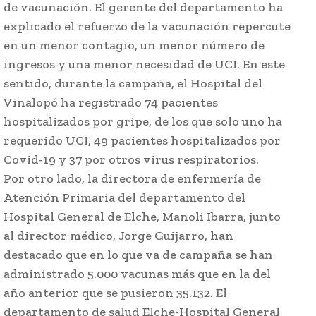
de vacunación. El gerente del departamento ha
explicado el refuerzo de la vacunación repercute
en un menor contagio, un menor número de
ingresos y una menor necesidad de UCI. En este
sentido, durante la campaña, el Hospital del
Vinalopó ha registrado 74 pacientes
hospitalizados por gripe, de los que solo uno ha
requerido UCI, 49 pacientes hospitalizados por
Covid-19 y 37 por otros virus respiratorios.
Por otro lado, la directora de enfermería de
Atención Primaria del departamento del
Hospital General de Elche, Manoli Ibarra, junto
al director médico, Jorge Guijarro, han
destacado que en lo que va de campaña se han
administrado 5.000 vacunas más que en la del
año anterior que se pusieron 35.132. El
departamento de salud Elche-Hospital General