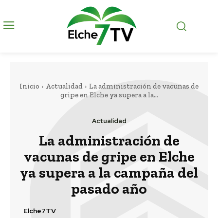
Inicio
Actualidad
La administración de vacunas de
gripe en Elche ya supera a la...
Actualidad
La administración de
vacunas de gripe en Elche
ya supera a la campaña del
pasado año
Elche7TV