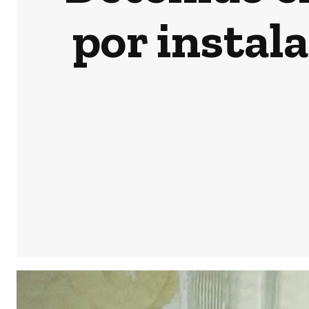
por instal