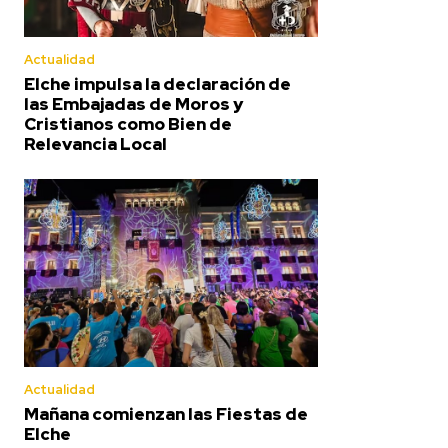
Actualidad
Elche impulsa la declaración de
las Embajadas de Moros y
Cristianos como Bien de
Relevancia Local
Actualidad
Mañana comienzan las Fiestas de
Elche