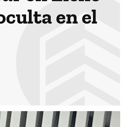
culta en el