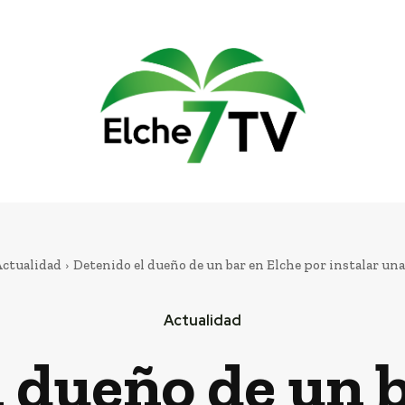
ctualidad
Detenido el dueño de un bar en Elche por instalar una
Actualidad
 dueño de un 