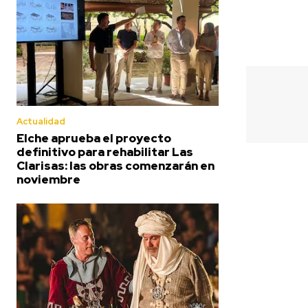
Actualidad
Elche aprueba el proyecto
definitivo para rehabilitar Las
Clarisas: las obras comenzarán en
noviembre