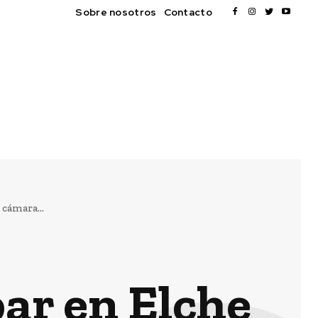
Sobre nosotros
Contacto
 cámara...
bar en Elche