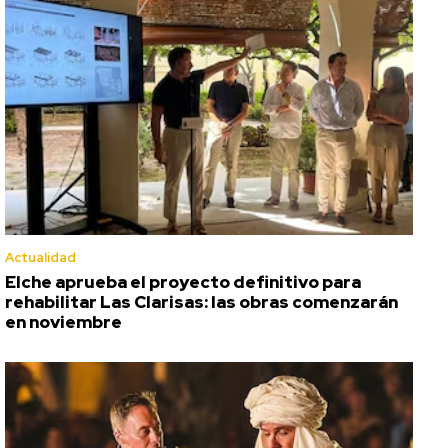
Actualidad
Elche aprueba el proyecto definitivo para
rehabilitar Las Clarisas: las obras comenzarán
en noviembre