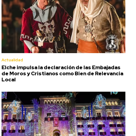
Actualidad
Elche impulsa la declaración de las Embajadas
de Moros y Cristianos como Bien de Relevancia
Local