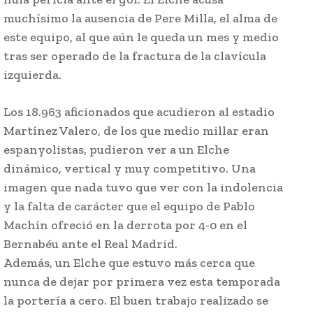
muchísimo la ausencia de Pere Milla, el alma de
este equipo, al que aún le queda un mes y medio
tras ser operado de la fractura de la clavícula
izquierda.
Los 18.963 aficionados que acudieron al estadio
Martínez Valero, de los que medio millar eran
espanyolistas, pudieron ver a un Elche
dinámico, vertical y muy competitivo. Una
imagen que nada tuvo que ver con la indolencia
y la falta de carácter que el equipo de Pablo
Machín ofreció en la derrota por 4-0 en el
Bernabéu ante el Real Madrid.
Además, un Elche que estuvo más cerca que
nunca de dejar por primera vez esta temporada
la portería a cero. El buen trabajo realizado se