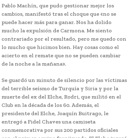
Pablo Machín, que pudo gestionar mejor los
cambios, manifestó tras el choque que «no se
puede hacer más para ganar. Nos ha dolido
mucho la expulsión de Carmona. Me siento
contrariado por el resultado, pero me quedo con
lo mucho que hicimos bien. Hay cosas como el
acierto en el remate que no se pueden cambiar
de la noche a la mañana».
Se guardó un minuto de silencio por las víctimas
del terrible seísmo de Turquía y Siria y por la
muerte del ex del Elche, Rodri, que militó en el
Club en la década de los 60. Además, el
presidente del Elche, Joaquín Buitrago, le
entregó a Fidel Chaves una camiseta
conmemorativa por sus 200 partidos oficiales