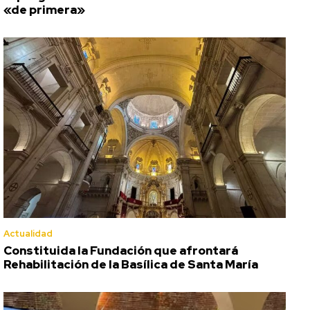
«de primera»
Actualidad
Constituida la Fundación que afrontará
Rehabilitación de la Basílica de Santa María