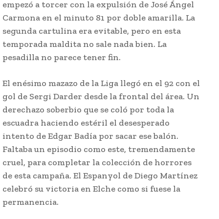
empezó a torcer con la expulsión de José Ángel
Carmona en el minuto 81 por doble amarilla. La
segunda cartulina era evitable, pero en esta
temporada maldita no sale nada bien. La
pesadilla no parece tener fin.
El enésimo mazazo de la Liga llegó en el 92 con el
gol de Sergi Darder desde la frontal del área. Un
derechazo soberbio que se coló por toda la
escuadra haciendo estéril el desesperado
intento de Edgar Badía por sacar ese balón.
Faltaba un episodio como este, tremendamente
cruel, para completar la colección de horrores
de esta campaña. El Espanyol de Diego Martínez
celebró su victoria en Elche como si fuese la
permanencia.