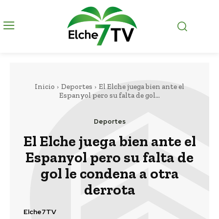
Inicio
Deportes
El Elche juega bien ante el
Espanyol pero su falta de gol...
Deportes
El Elche juega bien ante el
Espanyol pero su falta de
gol le condena a otra
derrota
Elche7TV