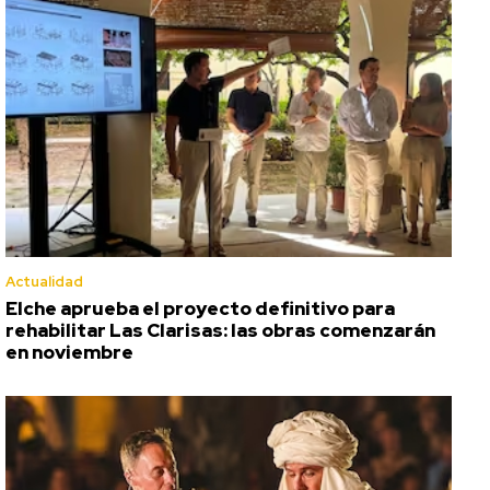
Actualidad
Elche aprueba el proyecto definitivo para
rehabilitar Las Clarisas: las obras comenzarán
en noviembre