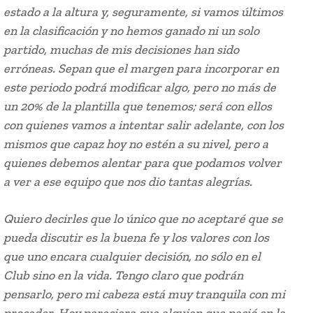
estado a la altura y, seguramente, si vamos últimos
en la clasificación y no hemos ganado ni un solo
partido, muchas de mis decisiones han sido
erróneas. Sepan que el margen para incorporar en
este periodo podrá modificar algo, pero no más de
un 20% de la plantilla que tenemos; será con ellos
con quienes vamos a intentar salir adelante, con los
mismos que capaz hoy no estén a su nivel, pero a
quienes debemos alentar para que podamos volver
a ver a ese equipo que nos dio tantas alegrías.
Quiero decirles que lo único que no aceptaré que se
pueda discutir es la buena fe y los valores con los
que uno encara cualquier decisión, no sólo en el
Club sino en la vida. Tengo claro que podrán
pensarlo, pero mi cabeza está muy tranquila con mi