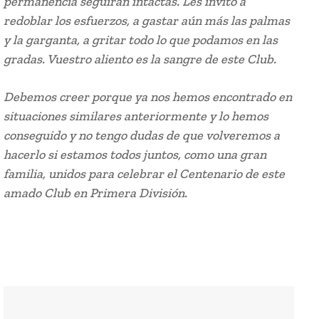
permanencia seguirán intactas. Les invito a
redoblar los esfuerzos, a gastar aún más las palmas
y la garganta, a gritar todo lo que podamos en las
gradas. Vuestro aliento es la sangre de este Club.
Debemos creer porque ya nos hemos encontrado en
situaciones similares anteriormente y lo hemos
conseguido y no tengo dudas de que volveremos a
hacerlo si estamos todos juntos, como una gran
familia, unidos para celebrar el Centenario de este
amado Club en Primera División.