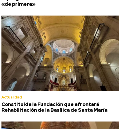
«de primera»
Actualidad
Constituida la Fundación que afrontará
Rehabilitación de la Basílica de Santa María