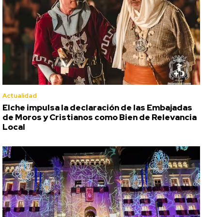
Actualidad
Elche impulsa la declaración de las Embajadas
de Moros y Cristianos como Bien de Relevancia
Local