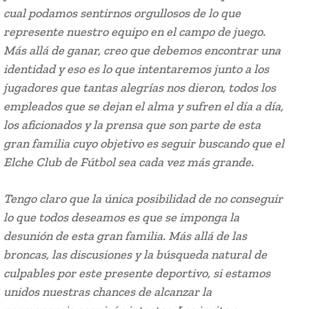
cual podamos sentirnos orgullosos de lo que
represente nuestro equipo en el campo de juego.
Más allá de ganar, creo que debemos encontrar una
identidad y eso es lo que intentaremos junto a los
jugadores que tantas alegrías nos dieron, todos los
empleados que se dejan el alma y sufren el día a día,
los aficionados y la prensa que son parte de esta
gran familia cuyo objetivo es seguir buscando que el
Elche Club de Fútbol sea cada vez más grande.
Tengo claro que la única posibilidad de no conseguir
lo que todos deseamos es que se imponga la
desunión de esta gran familia. Más allá de las
broncas, las discusiones y la búsqueda natural de
culpables por este presente deportivo, si estamos
unidos nuestras chances de alcanzar la