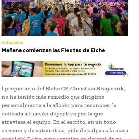
Actualidad
Mañana comienzan las Fiestas de Elche
l propietario del Elche CF, Christian Bragarnik,
no ha tenido más remedio que dirigirse
personalmente a la afición para reconocer la
delicada situación deportiva por la que
atraviesa el equipo. En el escrito, en un tono
cercano y de autocrítica, pide disculpas a la masa
social del Elche, pero también ha defendido su