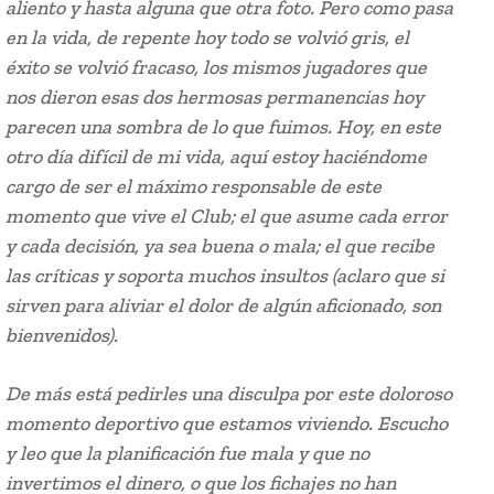
aliento y hasta alguna que otra foto. Pero como pasa
en la vida, de repente hoy todo se volvió gris, el
éxito se volvió fracaso, los mismos jugadores que
nos dieron esas dos hermosas permanencias hoy
parecen una sombra de lo que fuimos. Hoy, en este
otro día difícil de mi vida, aquí estoy haciéndome
cargo de ser el máximo responsable de este
momento que vive el Club; el que asume cada error
y cada decisión, ya sea buena o mala; el que recibe
las críticas y soporta muchos insultos (aclaro que si
sirven para aliviar el dolor de algún aficionado, son
bienvenidos).
De más está pedirles una disculpa por este doloroso
momento deportivo que estamos viviendo. Escucho
y leo que la planificación fue mala y que no
invertimos el dinero, o que los fichajes no han