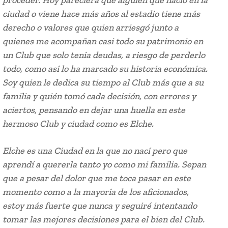
proceder. Hoy pareciera que alguien que nació en la
ciudad o viene hace más años al estadio tiene más
derecho o valores que quien arriesgó junto a
quienes me acompañan casi todo su patrimonio en
un Club que solo tenía deudas, a riesgo de perderlo
todo, como así lo ha marcado su historia económica.
Soy quien le dedica su tiempo al Club más que a su
familia y quién tomó cada decisión, con errores y
aciertos, pensando en dejar una huella en este
hermoso Club y ciudad como es Elche.
Elche es una Ciudad en la que no nací pero que
aprendí a quererla tanto yo como mi familia. Sepan
que a pesar del dolor que me toca pasar en este
momento como a la mayoría de los aficionados,
estoy más fuerte que nunca y seguiré intentando
tomar las mejores decisiones para el bien del Club.