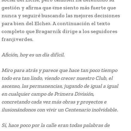
gestión y afirma que «me siento más fuerte que
nunca y seguiré buscando las mejores decisiones
para bien del Elche». A continuación el texto
completo que Bragarnik dirige a los seguidores
franjiverdes.
Afición, hoy es un día difícil.
Miro para atrás y parece que hace tan poco tiempo
todo era tan lindo, viendo crecer nuestro Club, el
ascenso, las permanencias, jugando de igual a igual
en cualquier campo de Primera División,
concretando cada vez más obras y proyectos e
ilusionándonos con vivir un Centenario inolvidable.
Sí, hace poco por la calle eran todas palabras de