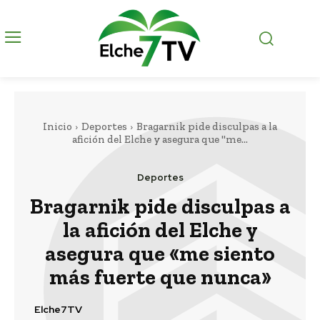
Inicio
Deportes
Bragarnik pide disculpas a la
afición del Elche y asegura que "me...
Deportes
Bragarnik pide disculpas a
la afición del Elche y
asegura que «me siento
más fuerte que nunca»
Elche7TV