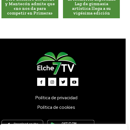
y Mantecón admite que
Lag de gimnasia
«no nos da para
artística llega a su
competir en Primera»
vigésima edición
Política de privacidad
Política de cookies