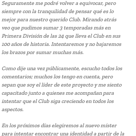
Seguramente me podré volver a equivocar, pero
siempre con la tranquilidad de pensar qué es lo
mejor para nuestro querido Club. Mirando atrás
veo que pudimos sumar 3 temporadas más en
Primera División de las 24 que lleva el Club en sus
100 años de historia. Intentaremos y no bajaremos
los brazos por sumar muchas más.
Como dije una vez públicamente, escucho todos los
comentarios; muchos los tengo en cuenta, pero
sepan que soy el líder de este proyecto y me siento
capacitado junto a quienes me acompañan para
intentar que el Club siga creciendo en todos los
aspectos.
En los próximos días elegiremos al nuevo míster
para intentar encontrar una identidad a partir de la