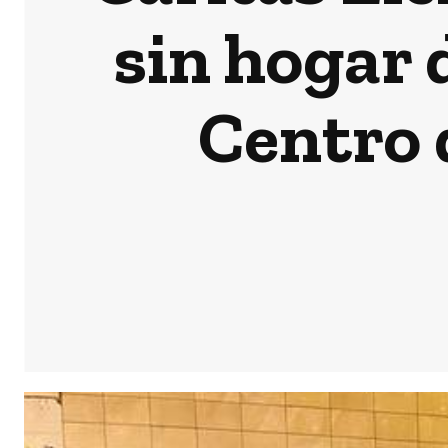
sin hogar 
Centro 