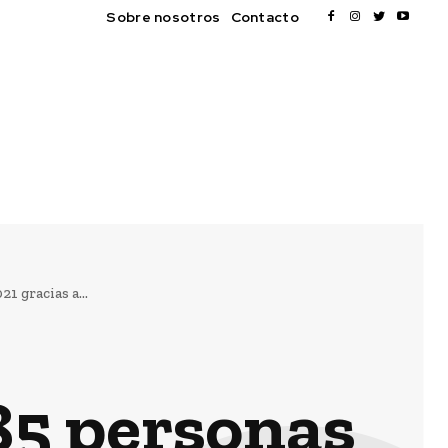
Sobre nosotros
Contacto
1 gracias a...
585 personas