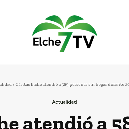
alidad
Cáritas Elche atendió a 585 personas sin hogar durante 202
Actualidad
he atendió a 