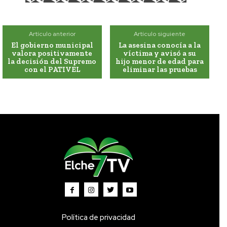
Artículo anterior
Artículo siguiente
El gobierno municipal
La asesina conocía a la
valora positivamente
víctima y avisó a su
la decisión del Supremo
hijo menor de edad para
con el PATIVEL
eliminar las pruebas
Política de privacidad