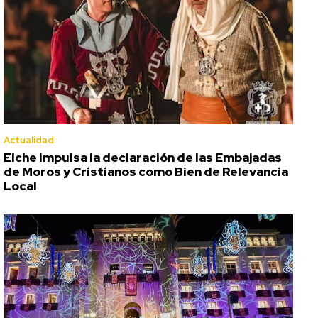
Actualidad
Elche impulsa la declaración de las Embajadas
de Moros y Cristianos como Bien de Relevancia
Local