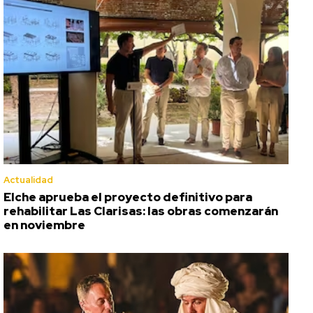
Actualidad
Elche aprueba el proyecto definitivo para
rehabilitar Las Clarisas: las obras comenzarán
en noviembre