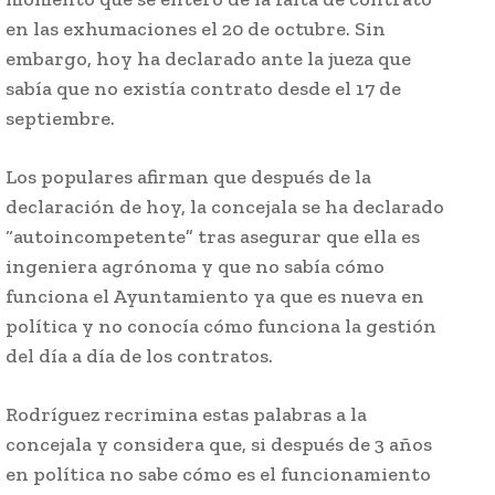
en las exhumaciones el 20 de octubre. Sin
embargo, hoy ha declarado ante la jueza que
sabía que no existía contrato desde el 17 de
septiembre.
Los populares afirman que después de la
declaración de hoy, la concejala se ha declarado
“autoincompetente” tras asegurar que ella es
ingeniera agrónoma y que no sabía cómo
funciona el Ayuntamiento ya que es nueva en
política y no conocía cómo funciona la gestión
del día a día de los contratos.
Rodríguez recrimina estas palabras a la
concejala y considera que, si después de 3 años
en política no sabe cómo es el funcionamiento