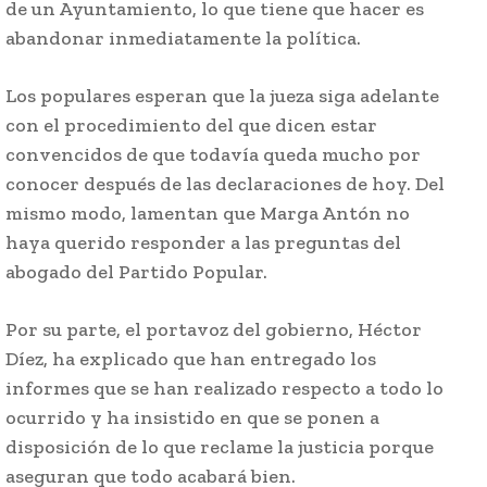
de un Ayuntamiento, lo que tiene que hacer es
abandonar inmediatamente la política.
Los populares esperan que la jueza siga adelante
con el procedimiento del que dicen estar
convencidos de que todavía queda mucho por
conocer después de las declaraciones de hoy. Del
mismo modo, lamentan que Marga Antón no
haya querido responder a las preguntas del
abogado del Partido Popular.
Por su parte, el portavoz del gobierno, Héctor
Díez, ha explicado que han entregado los
informes que se han realizado respecto a todo lo
ocurrido y ha insistido en que se ponen a
disposición de lo que reclame la justicia porque
aseguran que todo acabará bien.