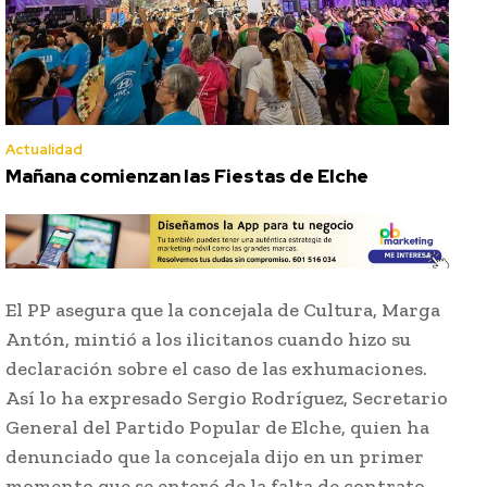
Actualidad
Mañana comienzan las Fiestas de Elche
El PP asegura que la concejala de Cultura, Marga
Antón, mintió a los ilicitanos cuando hizo su
declaración sobre el caso de las exhumaciones.
Así lo ha expresado Sergio Rodríguez, Secretario
General del Partido Popular de Elche, quien ha
denunciado que la concejala dijo en un primer
momento que se enteró de la falta de contrato