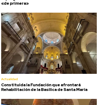
«de primera»
Actualidad
Constituida la Fundación que afrontará
Rehabilitación de la Basílica de Santa María