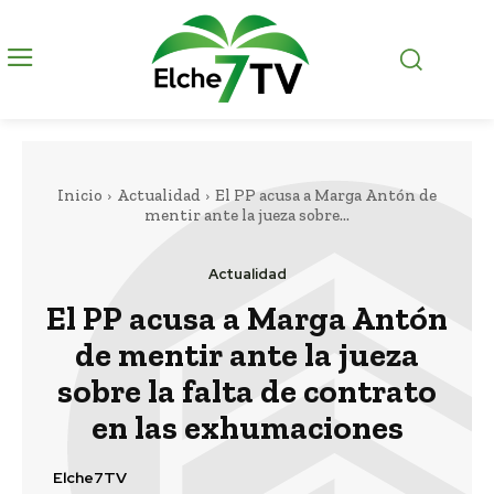
Inicio
Actualidad
El PP acusa a Marga Antón de
mentir ante la jueza sobre...
Actualidad
El PP acusa a Marga Antón
de mentir ante la jueza
sobre la falta de contrato
en las exhumaciones
Elche7TV