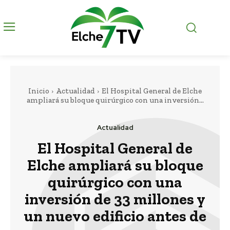
Inicio
Actualidad
El Hospital General de Elche
ampliará su bloque quirúrgico con una inversión...
Actualidad
El Hospital General de
Elche ampliará su bloque
quirúrgico con una
inversión de 33 millones y
un nuevo edificio antes de