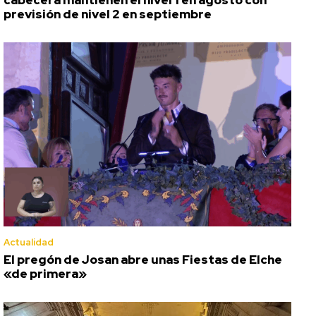
previsión de nivel 2 en septiembre
Actualidad
El pregón de Josan abre unas Fiestas de Elche
«de primera»