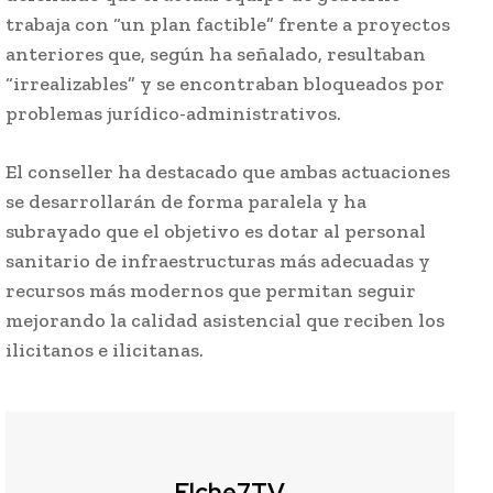
trabaja con “un plan factible” frente a proyectos
anteriores que, según ha señalado, resultaban
“irrealizables” y se encontraban bloqueados por
problemas jurídico-administrativos.
El conseller ha destacado que ambas actuaciones
se desarrollarán de forma paralela y ha
subrayado que el objetivo es dotar al personal
sanitario de infraestructuras más adecuadas y
recursos más modernos que permitan seguir
mejorando la calidad asistencial que reciben los
ilicitanos e ilicitanas.
Elche7TV