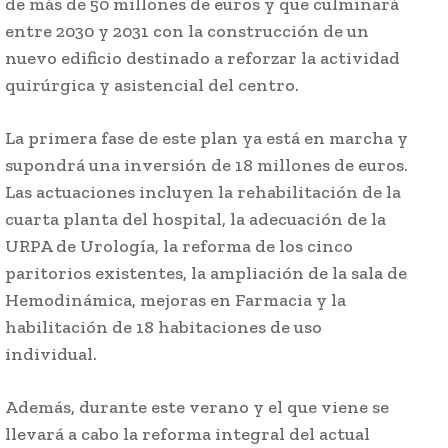
de más de 50 millones de euros y que culminará
entre 2030 y 2031 con la construcción de un
nuevo edificio destinado a reforzar la actividad
quirúrgica y asistencial del centro.
La primera fase de este plan ya está en marcha y
supondrá una inversión de 18 millones de euros.
Las actuaciones incluyen la rehabilitación de la
cuarta planta del hospital, la adecuación de la
URPA de Urología, la reforma de los cinco
paritorios existentes, la ampliación de la sala de
Hemodinámica, mejoras en Farmacia y la
habilitación de 18 habitaciones de uso
individual.
Además, durante este verano y el que viene se
llevará a cabo la reforma integral del actual