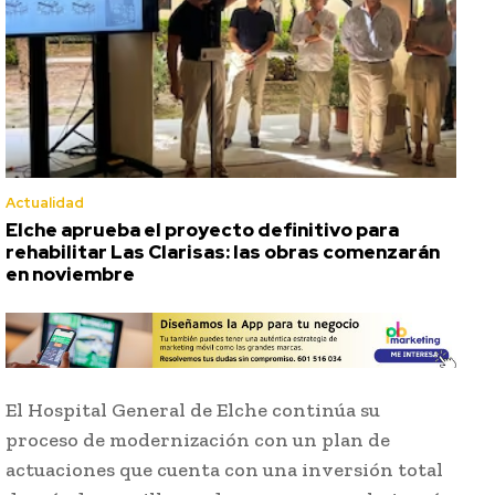
Actualidad
Elche aprueba el proyecto definitivo para
rehabilitar Las Clarisas: las obras comenzarán
en noviembre
El Hospital General de Elche continúa su
proceso de modernización con un plan de
actuaciones que cuenta con una inversión total