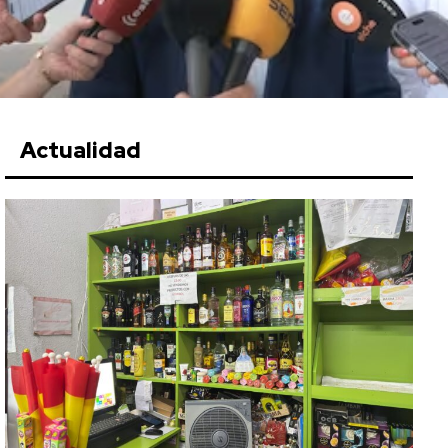
Actualidad