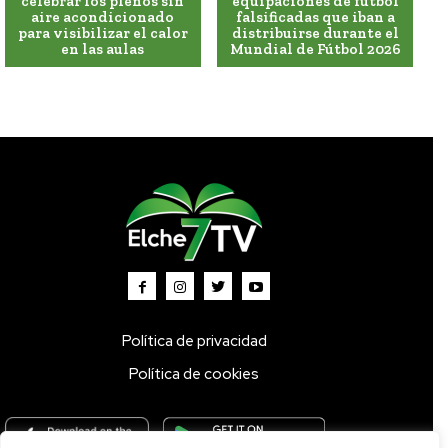
celebrar los plenos sin
equipaciones de fútbol
aire acondicionado
falsificadas que iban a
para visibilizar el calor
distribuirse durante el
en las aulas
Mundial de Fútbol 2026
Política de privacidad
Política de cookies