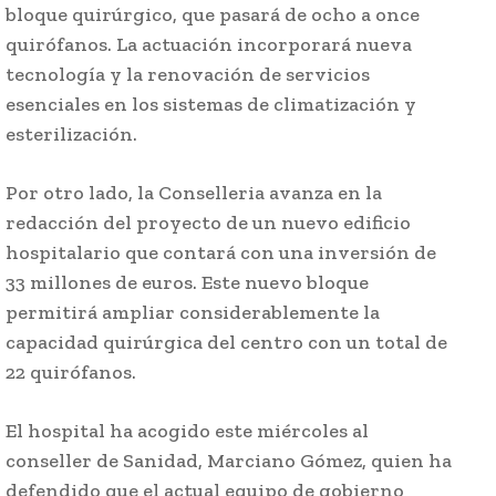
bloque quirúrgico, que pasará de ocho a once
quirófanos. La actuación incorporará nueva
tecnología y la renovación de servicios
esenciales en los sistemas de climatización y
esterilización.
Por otro lado, la Conselleria avanza en la
redacción del proyecto de un nuevo edificio
hospitalario que contará con una inversión de
33 millones de euros. Este nuevo bloque
permitirá ampliar considerablemente la
capacidad quirúrgica del centro con un total de
22 quirófanos.
El hospital ha acogido este miércoles al
conseller de Sanidad, Marciano Gómez, quien ha
defendido que el actual equipo de gobierno