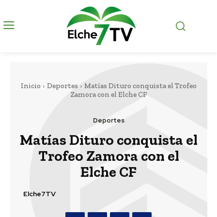
Inicio
Deportes
Matías Dituro conquista el Trofeo
Zamora con el Elche CF
Deportes
Matías Dituro conquista el
Trofeo Zamora con el
Elche CF
Elche7TV