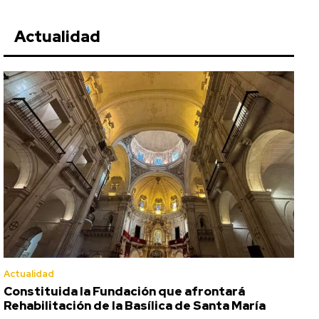
Actualidad
Actualidad
Constituida la Fundación que afrontará
Rehabilitación de la Basílica de Santa María