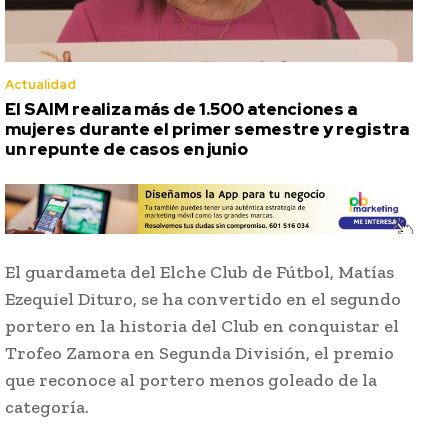
Actualidad
El SAIM realiza más de 1.500 atenciones a
mujeres durante el primer semestre y registra
un repunte de casos en junio
El guardameta del Elche Club de Fútbol, Matías
Ezequiel Dituro, se ha convertido en el segundo
portero en la historia del Club en conquistar el
Trofeo Zamora en Segunda División, el premio
que reconoce al portero menos goleado de la
categoría.