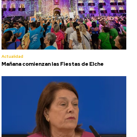
Actualidad
Mañana comienzan las Fiestas de Elche