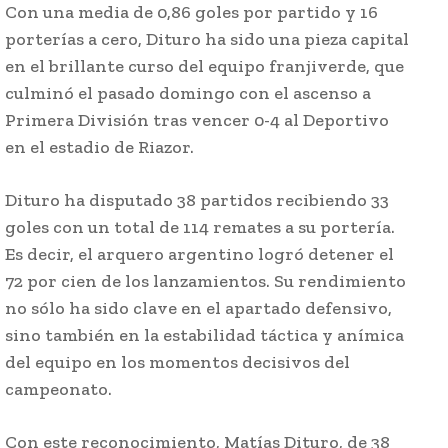
Con una media de 0,86 goles por partido y 16
porterías a cero, Dituro ha sido una pieza capital
en el brillante curso del equipo franjiverde, que
culminó el pasado domingo con el ascenso a
Primera División tras vencer 0-4 al Deportivo
en el estadio de Riazor.
Dituro ha disputado 38 partidos recibiendo 33
goles con un total de 114 remates a su portería.
Es decir, el arquero argentino logró detener el
72 por cien de los lanzamientos. Su rendimiento
no sólo ha sido clave en el apartado defensivo,
sino también en la estabilidad táctica y anímica
del equipo en los momentos decisivos del
campeonato.
Con este reconocimiento, Matías Dituro, de 38