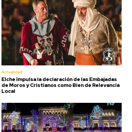
Actualidad
Elche impulsa la declaración de las Embajadas
de Moros y Cristianos como Bien de Relevancia
Local