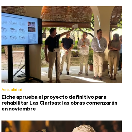
Actualidad
Elche aprueba el proyecto definitivo para
rehabilitar Las Clarisas: las obras comenzarán
en noviembre