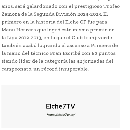
años, será galardonado con el prestigioso Trofeo
Zamora de la Segunda División 2024-2025. El
primero en la historia del Elche CF fue para
Manu Herrera que logró este mismo premio en
la Liga 2012-2013, en la que el Club franjiverde
también acabó logrando el ascenso a Primera de
la mano del técnico Fran Escribá con 82 puntos
siendo líder de la categoría las 42 jornadas del
campeonato, un récord insuperable.
Elche7TV
https://elche7tv.es/