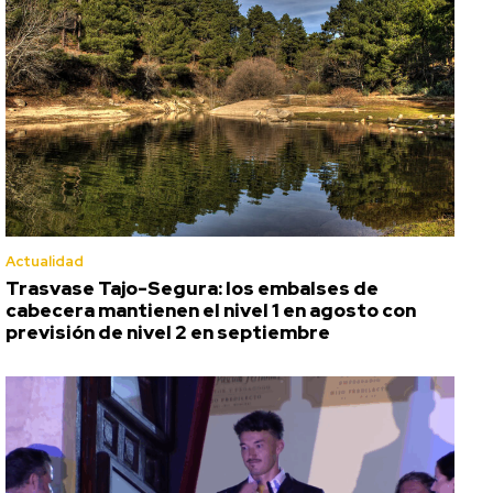
Actualidad
Trasvase Tajo-Segura: los embalses de
cabecera mantienen el nivel 1 en agosto con
previsión de nivel 2 en septiembre