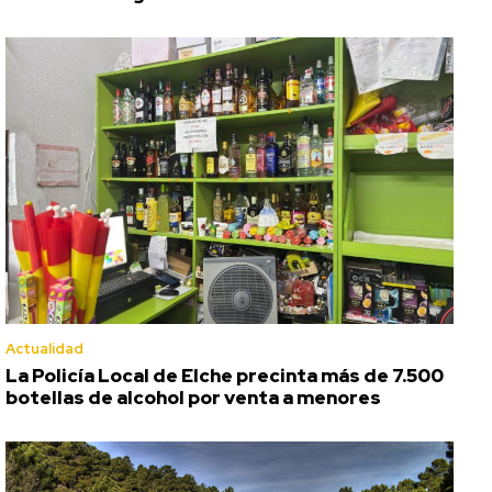
Actualidad
La Policía Local de Elche precinta más de 7.500
botellas de alcohol por venta a menores