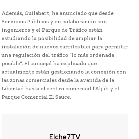
Además, Guilabert, ha anunciado que desde
Servicios Públicos y en colaboración con
ingenieros y el Parque de Tráfico están
estudiando la posibilidad de ampliar la
instalación de nuevos carriles bici para permitir
una regulación del tráfico “lo más ordenada
posible”. El concejal ha explicado que
actualmente están gestionando la conexión con
las zonas comerciales desde la avenida de la
Libertad hasta el centro comercial l’Aljub y el
Parque Comercial El Sauce.
Elche7TV