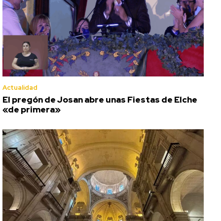
Actualidad
El pregón de Josan abre unas Fiestas de Elche
«de primera»