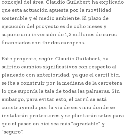
concejal del área, Claudio Guilabert ha explicado
que esta actuación apuesta por la movilidad
sostenible y el medio ambiente. El plazo de
ejecución del proyecto es de ocho meses y
supone una inversión de 1,2 millones de euros
financiados con fondos europeos.
Este proyecto, según Claudio Guilabert, ha
sufrido cambios significativos con respecto al
planeado con anterioridad, ya que el carril bici
se iba a construir por la mediana de la carretera
lo que suponía la tala de todas las palmeras. Sin
embargo, para evitar esto, el carril se está
construyendo por la vía de servicio donde se
instalarán protectores y se plantarán setos para
que el paseo en bici sea más “agradable” y
“seguro”.