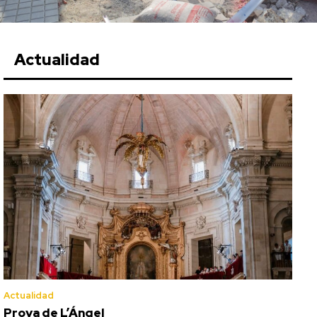
Actualidad
Actualidad
Prova de L’Ángel