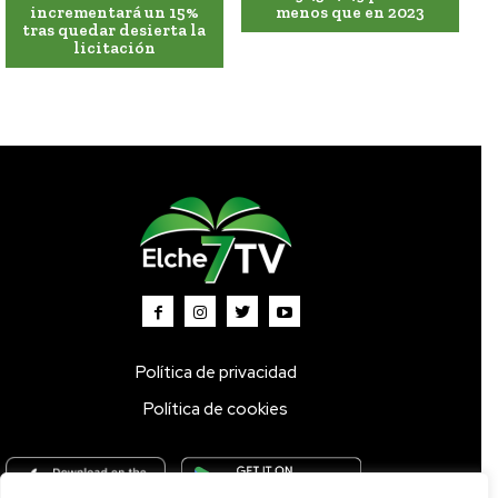
incrementará un 15%
menos que en 2023
tras quedar desierta la
licitación
Política de privacidad
Política de cookies