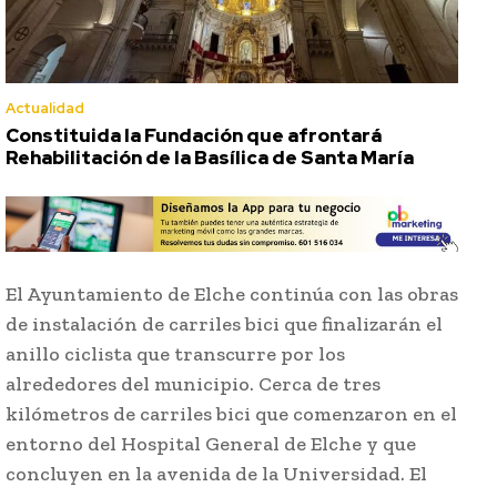
Actualidad
Constituida la Fundación que afrontará
Rehabilitación de la Basílica de Santa María
El Ayuntamiento de Elche continúa con las obras
de instalación de carriles bici que finalizarán el
anillo ciclista que transcurre por los
alrededores del municipio. Cerca de tres
kilómetros de carriles bici que comenzaron en el
entorno del Hospital General de Elche y que
concluyen en la avenida de la Universidad. El