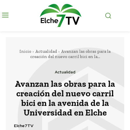
Inicio
Actualidad
Avanzan las obras para la
creación del nuevo carril bici en la...
Actualidad
Avanzan las obras para la
creación del nuevo carril
bici en la avenida de la
Universidad en Elche
Elche7TV