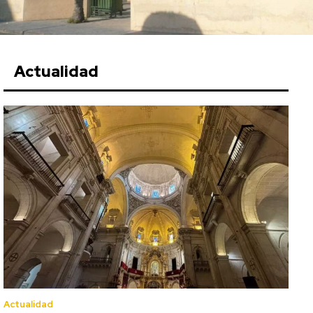
Actualidad
Actualidad