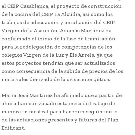
el CEIP Casablanca, el proyecto de construcción
de la cocina del CEIP La Alcudia, así como los
trabajos de adecuación y ampliación del CEIP
Virgen de la Asunción. Además Martínez ha
confirmado el inicio de la fase de tramitación
para la redelegación de competencias de los
colegios Virgen de la Luz y Els Arrels, ya que
estos proyectos tendrán que ser actualizados
como consecuencia de la subida de precios de los
materiales derivado de la crisis energética.
María José Martínez ha afirmado que a partir de
ahora han convocado esta mesa de trabajo de
manera trimestral para hacer un seguimiento
de las actuaciones presentes y futuras del Plan
Edificant.