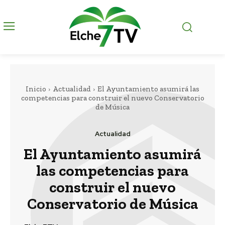
Inicio
Actualidad
El Ayuntamiento asumirá las
competencias para construir el nuevo Conservatorio
de Música
Actualidad
El Ayuntamiento asumirá
las competencias para
construir el nuevo
Conservatorio de Música