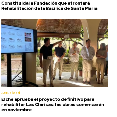
Constituida la Fundación que afrontará
Rehabilitación de la Basílica de Santa María
Actualidad
Elche aprueba el proyecto definitivo para
rehabilitar Las Clarisas: las obras comenzarán
en noviembre