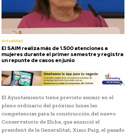
Actualidad
El SAIM realiza más de 1.500 atenciones a
mujeres durante el primer semestre y registra
un repunte de casos en junio
El Ayuntamiento tiene previsto asumir en el
pleno ordinario del próximo lunes las
competencias para la construcción del nuevo
Conservatorio de Elche, que anunció el
president de la Generalitat, Ximo Puig, el pasado