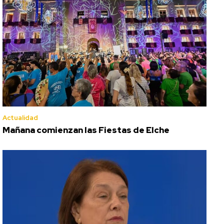
Actualidad
Mañana comienzan las Fiestas de Elche