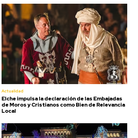
Actualidad
Elche impulsa la declaración de las Embajadas
de Moros y Cristianos como Bien de Relevancia
Local