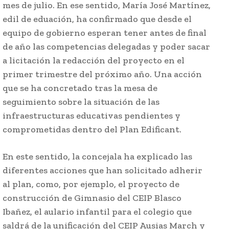
mes de julio. En ese sentido, María José Martínez,
edil de eduación, ha confirmado que desde el
equipo de gobierno esperan tener antes de final
de año las competencias delegadas y poder sacar
a licitación la redacción del proyecto en el
primer trimestre del próximo año. Una acción
que se ha concretado tras la mesa de
seguimiento sobre la situación de las
infraestructuras educativas pendientes y
comprometidas dentro del Plan Edificant.
En este sentido, la concejala ha explicado las
diferentes acciones que han solicitado adherir
al plan, como, por ejemplo, el proyecto de
construcción de Gimnasio del CEIP Blasco
Ibañez, el aulario infantil para el colegio que
saldrá de la unificación del CEIP Ausias March y