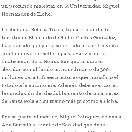
un profundo malestar en la Universidad Miguel
Hernández de Elche.
La abogada, Rebeca Torró, toma el mando de
territorio. El alcalde de Elche, Carlos González,
ha aclarado que ya ha solicitado una entrevista
con la nueva consellera para avanzar en la
finalización de la Ronda Sur que se quiere
abordar con el fondo extraordinario de 300
millones para Infraestructuras que transfirió el
Estado a la autonomía. Además, debe avanzar en
la conclusión del desdoblamiento de la carretea
de Santa Pola en su tramo más próximo a Elche.
Por su parte, el médico, Miguel Mínguez, releva a
Ana Barceló al frente de Sanidad que debe