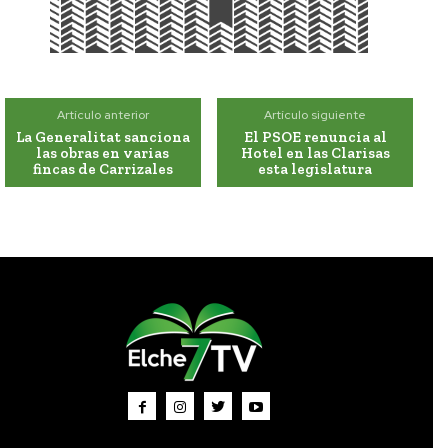
Artículo anterior
Artículo siguiente
La Generalitat sanciona
El PSOE renuncia al
las obras en varias
Hotel en las Clarisas
fincas de Carrizales
esta legislatura