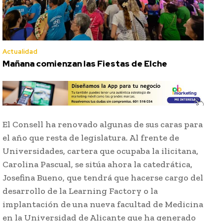
Actualidad
Mañana comienzan las Fiestas de Elche
El Consell ha renovado algunas de sus caras para
el año que resta de legislatura. Al frente de
Universidades, cartera que ocupaba la ilicitana,
Carolina Pascual, se sitúa ahora la catedrática,
Josefina Bueno, que tendrá que hacerse cargo del
desarrollo de la Learning Factory o la
implantación de una nueva facultad de Medicina
en la Universidad de Alicante que ha generado