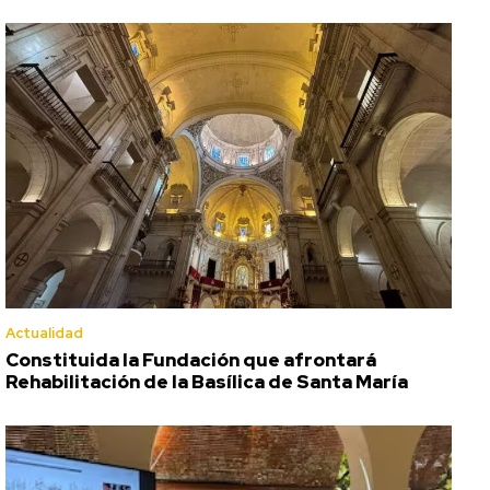
Actualidad
Constituida la Fundación que afrontará
Rehabilitación de la Basílica de Santa María