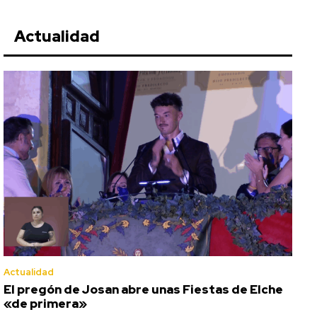
Actualidad
Actualidad
El pregón de Josan abre unas Fiestas de Elche
«de primera»