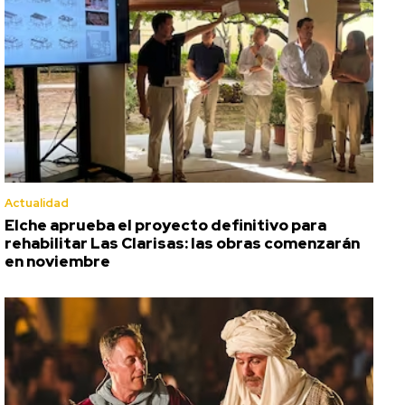
Actualidad
Elche aprueba el proyecto definitivo para
rehabilitar Las Clarisas: las obras comenzarán
en noviembre