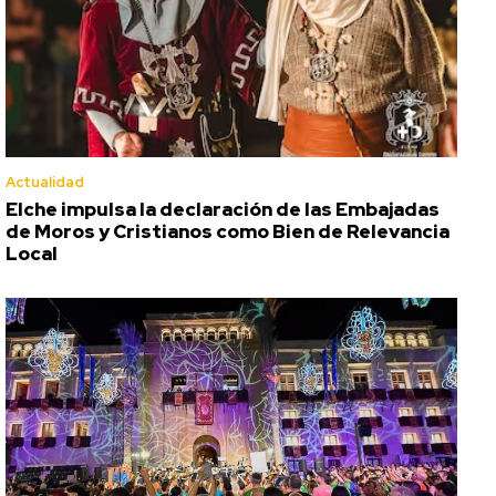
Actualidad
Elche impulsa la declaración de las Embajadas
de Moros y Cristianos como Bien de Relevancia
Local