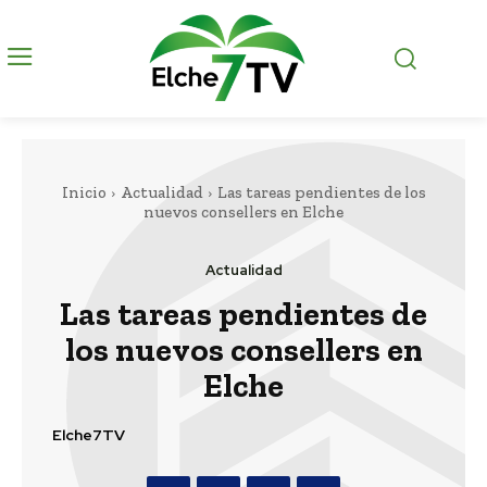
Inicio
Actualidad
Las tareas pendientes de los
nuevos consellers en Elche
Actualidad
Las tareas pendientes de
los nuevos consellers en
Elche
Elche7TV