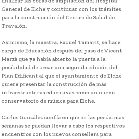
finalizar las obras de ampliación del Hospital
General de Elche y continuar con los trámites
para la construcción del Centro de Salud de
Travalón.
Asimismo, la maestra, Raquel Tamarit, se hace
cargo de Educación después del paso de Vicent
Marzà que ya había abierto la puerta a la
posibilidad de crear una segunda edición del
Plan Edificant al que el ayuntamiento de Elche
quiere presentar la construcción de más
infraestructuras educativas como un nuevo
conservatorio de música para Elche.
Carlos González confía en que en las peróximas
semanas se puedan llevar a cabo los respectivos
encuentros con los nuevos consellers para