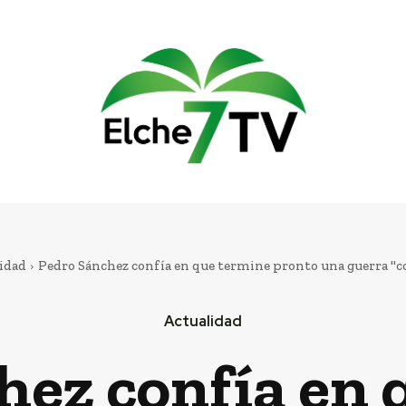
idad
Pedro Sánchez confía en que termine pronto una guerra "cos
Actualidad
hez confía en 