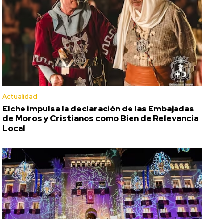
Actualidad
Elche impulsa la declaración de las Embajadas
de Moros y Cristianos como Bien de Relevancia
Local