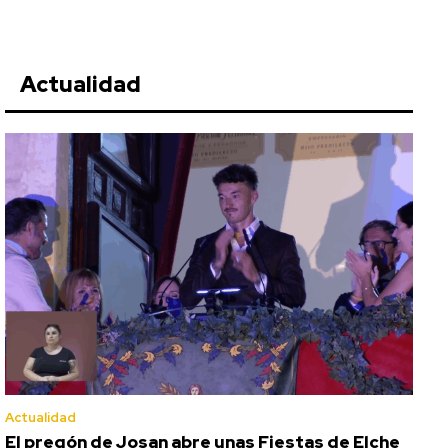
Actualidad
Actualidad
El pregón de Josan abre unas Fiestas de Elche