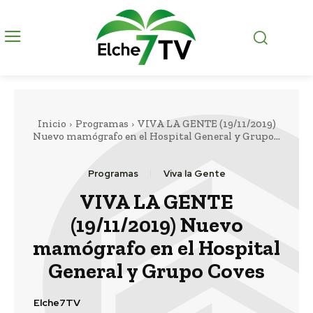
Inicio
Programas
VIVA LA GENTE (19/11/2019)
Nuevo mamógrafo en el Hospital General y Grupo...
Programas
Viva la Gente
VIVA LA GENTE
(19/11/2019) Nuevo
mamógrafo en el Hospital
General y Grupo Coves
Elche7TV