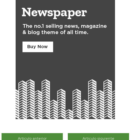
Artículo anterior
Artículo siguiente