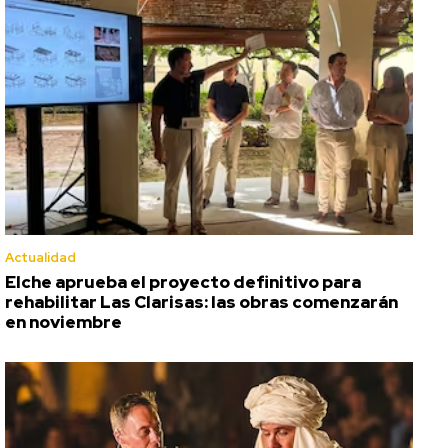
Actualidad
Elche aprueba el proyecto definitivo para
rehabilitar Las Clarisas: las obras comenzarán
en noviembre