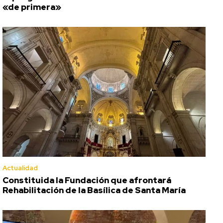
«de primera»
Actualidad
Constituida la Fundación que afrontará
Rehabilitación de la Basílica de Santa María