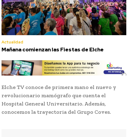
Actualidad
Mañana comienzan las Fiestas de Elche
Elche TV conoce de primera mano el nuevo y
revolucionario mamógrafo que cuenta el
Hospital General Universitario. Además,
conocemos la trayectoria del Grupo Coves.