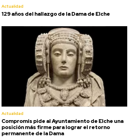
Actualidad
129 años del hallazgo de la Dama de Elche
Actualidad
Compromís pide al Ayuntamiento de Elche una
posición más firme para lograr el retorno
permanente de la Dama