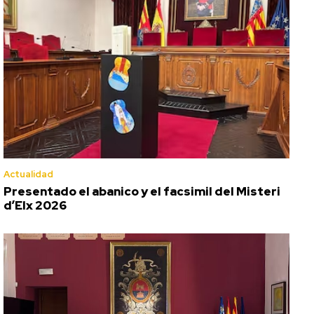
Actualidad
Presentado el abanico y el facsimil del Misteri
d’Elx 2026