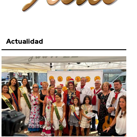
Actualidad