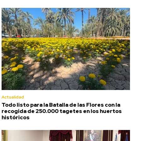
Actualidad
Todo listo para la Batalla de las Flores con la
recogida de 250.000 tagetes en los huertos
históricos