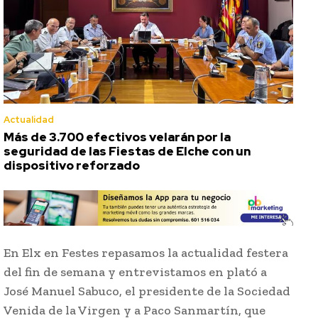
Actualidad
Más de 3.700 efectivos velarán por la
seguridad de las Fiestas de Elche con un
dispositivo reforzado
En Elx en Festes repasamos la actualidad festera
del fin de semana y entrevistamos en plató a
José Manuel Sabuco, el presidente de la Sociedad
Venida de la Virgen y a Paco Sanmartín, que