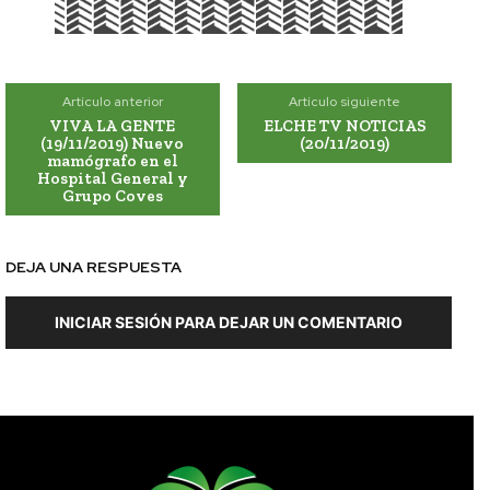
Artículo anterior
Artículo siguiente
VIVA LA GENTE
ELCHE TV NOTICIAS
(19/11/2019) Nuevo
(20/11/2019)
mamógrafo en el
Hospital General y
Grupo Coves
DEJA UNA RESPUESTA
INICIAR SESIÓN PARA DEJAR UN COMENTARIO