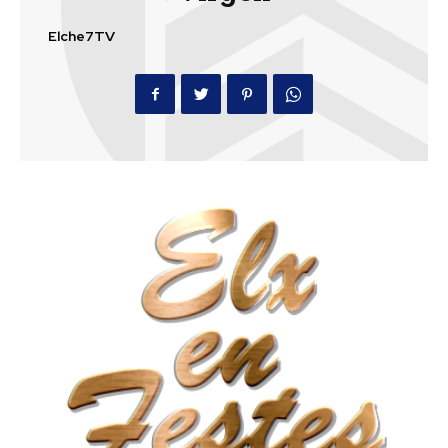
Elche7TV