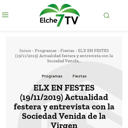
Inicio
Programas
Fiestas
ELX EN FESTES
(19/11/2019) Actualidad festera y entrevista con la
Sociedad Venida...
Programas
Fiestas
ELX EN FESTES
(19/11/2019) Actualidad
festera y entrevista con la
Sociedad Venida de la
Virgen