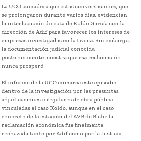
La UCO considera que estas conversaciones, que
se prolongaron durante varios días, evidencian
la interlocución directa de Koldo García con la
dirección de Adif para favorecer los intereses de
empresas investigadas en la trama. Sin embargo,
la documentación judicial conocida
posteriormente muestra que esa reclamación
nunca prosperó.
El informe de la UCO enmarca este episodio
dentro de la investigación por las presuntas
adjudicaciones irregulares de obra pública
vinculadas al caso Koldo, aunque en el caso
concreto de la estación del AVE de Elche la
reclamación económica fue finalmente
rechazada tanto por Adif como por la Justicia.