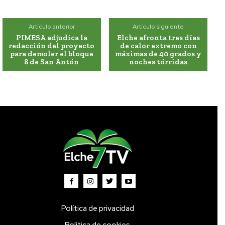
Artículo anterior
Artículo siguiente
PIMESA adjudica la
Elche afronta tres días
redacción del proyecto
de calor extremo con
para demoler el bloque
máximas de 40 grados y
8 de San Antón
noches tórridas
Política de privacidad