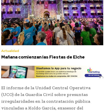
Actualidad
Mañana comienzan las Fiestas de Elche
El informe de la Unidad Central Operativa
(UCO) de la Guardia Civil sobre presuntas
irregularidades en la contratación pública
vinculadas a Koldo García, exasesor del