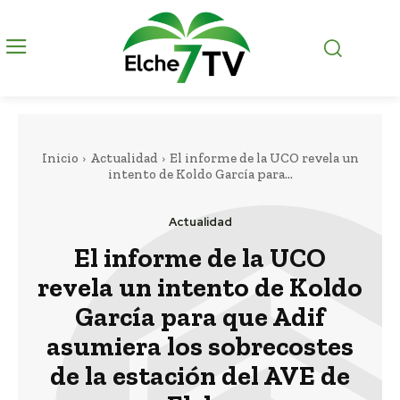
Inicio
Actualidad
El informe de la UCO revela un
intento de Koldo García para...
Actualidad
El informe de la UCO
revela un intento de Koldo
García para que Adif
asumiera los sobrecostes
de la estación del AVE de