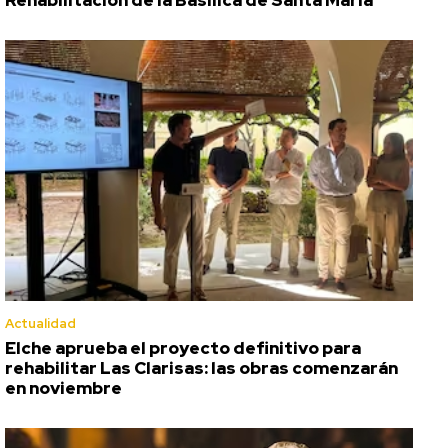
Actualidad
Elche aprueba el proyecto definitivo para
rehabilitar Las Clarisas: las obras comenzarán
en noviembre