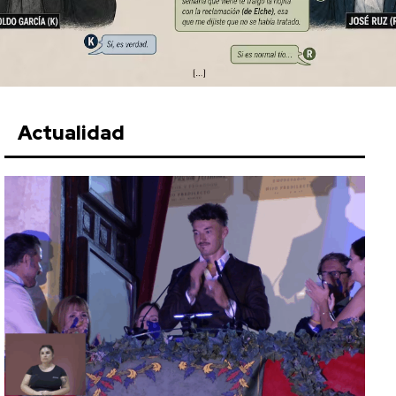
Actualidad