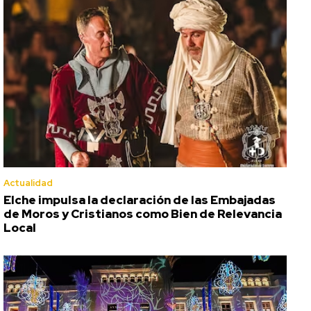
Actualidad
Elche impulsa la declaración de las Embajadas
de Moros y Cristianos como Bien de Relevancia
Local