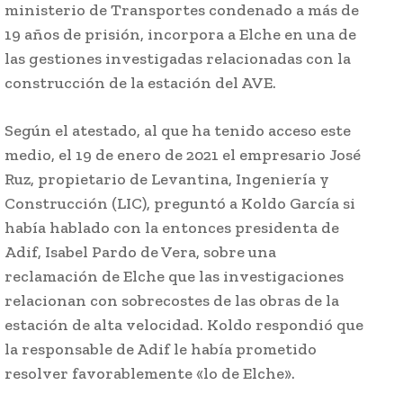
ministerio de Transportes condenado a más de
19 años de prisión, incorpora a Elche en una de
las gestiones investigadas relacionadas con la
construcción de la estación del AVE.
Según el atestado, al que ha tenido acceso este
medio, el 19 de enero de 2021 el empresario José
Ruz, propietario de Levantina, Ingeniería y
Construcción (LIC), preguntó a Koldo García si
había hablado con la entonces presidenta de
Adif, Isabel Pardo de Vera, sobre una
reclamación de Elche que las investigaciones
relacionan con sobrecostes de las obras de la
estación de alta velocidad. Koldo respondió que
la responsable de Adif le había prometido
resolver favorablemente «lo de Elche».