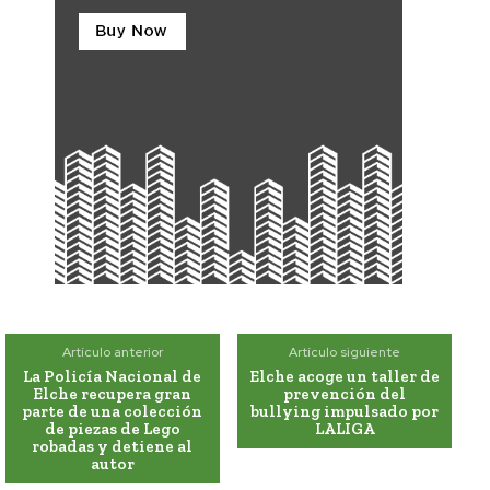
Artículo anterior
Artículo siguiente
La Policía Nacional de
Elche acoge un taller de
Elche recupera gran
prevención del
parte de una colección
bullying impulsado por
de piezas de Lego
LALIGA
robadas y detiene al
autor