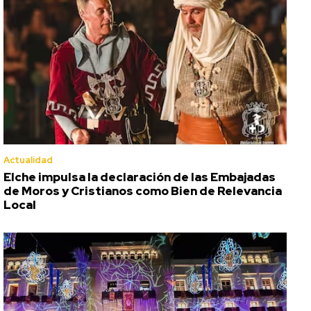
Actualidad
Elche impulsa la declaración de las Embajadas
de Moros y Cristianos como Bien de Relevancia
Local