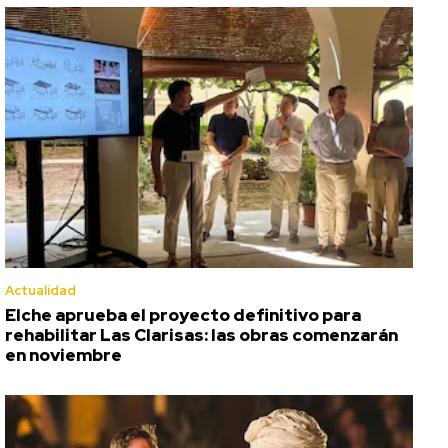
Actualidad
Elche aprueba el proyecto definitivo para
rehabilitar Las Clarisas: las obras comenzarán
en noviembre