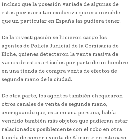
incluso que la posesión variada de algunas de
estas piezas era tan exclusiva que era inviable
que un particular en España las pudiera tener.
De la investigación se hicieron cargo los
agentes de Policía Judicial de la Comisaría de
Elche, quienes detectaron la venta masiva de
varios de estos artículos por parte de un hombre
en una tienda de compra venta de efectos de
segunda mano de la ciudad.
De otra parte, los agentes también chequearon
otros canales de venta de segunda mano,
averiguando que, esta misma persona, había
vendido también más objetos que pudieran estar
relacionados posiblemente con el robo en otra
tienda de compra venta de Alicante en este caso.