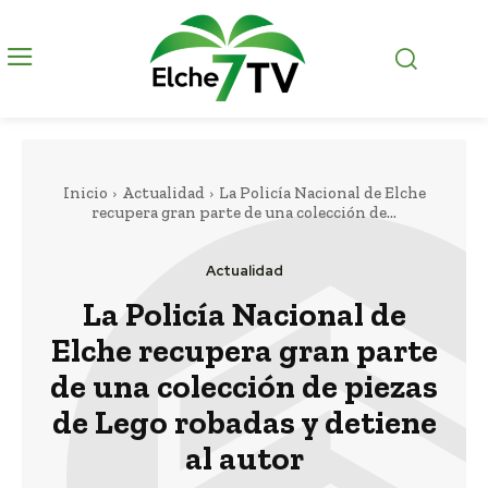
Inicio
Actualidad
La Policía Nacional de Elche
recupera gran parte de una colección de...
Actualidad
La Policía Nacional de
Elche recupera gran parte
de una colección de piezas
de Lego robadas y detiene
al autor