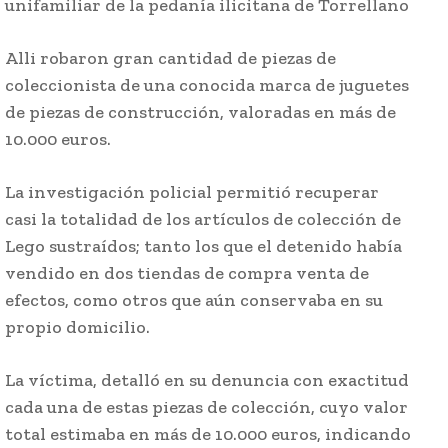
unifamiliar de la pedanía ilicitana de Torrellano
Alli robaron gran cantidad de piezas de
coleccionista de una conocida marca de juguetes
de piezas de construcción, valoradas en más de
10.000 euros.
La investigación policial permitió recuperar
casi la totalidad de los artículos de colección de
Lego sustraídos; tanto los que el detenido había
vendido en dos tiendas de compra venta de
efectos, como otros que aún conservaba en su
propio domicilio.
La víctima, detalló en su denuncia con exactitud
cada una de estas piezas de colección, cuyo valor
total estimaba en más de 10.000 euros, indicando