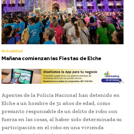
Actualidad
Mañana comienzan las Fiestas de Elche
Agentes de la Policía Nacional han detenido en
Elche a un hombre de 31 años de edad, como
presunto responsable de un delito de robo con
fuerza en las cosas, al haber sido determinada su
participación en el robo en una vivienda