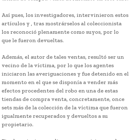
Así pues, los investigadores, intervinieron estos
artículos y , tras mostrárselos al coleccionista
los reconoció plenamente como suyos, por lo
que le fueron devueltas.
Además, el autor de tales ventas, resultó ser un
vecino de la víctima, por lo que los agentes
iniciaron las averiguaciones y fue detenido en el
momento en el que se disponía a vender más
efectos procedentes del robo en una de estas
tiendas de compra venta, concretamente, once
sets más de la colección de la víctima que fueron
igualmente recuperados y devueltos a su
propietario.