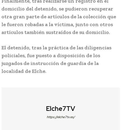
Finalmente, tras realizarse un registro en el
domicilio del detenido, se pudieron recuperar
otra gran parte de artículos de la colección que
le fueron robadas a la víctima, junto con otros
artículos también sustraídos de su domicilio.
El detenido, tras la práctica de las diligencias
policiales, fue puesto a disposición de los
juzgados de instrucción de guardia de la
localidad de Elche.
Elche7TV
https://elche7tv.es/