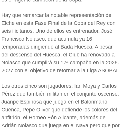
Hay que remarcar la notable representación de
Elche en esta Fase Final de la Copa del Rey con
seis ilicitanos. Uno de ellos es entrenador, José
Francisco Nolasco, que acumula ya 16
temporadas dirigiendo al Bada Huesca. A pesar
del descenso del Huesca, el Club ha renovado a
Nolasco que cumplirá su 17ª campaña en la 2026-
2027 con el objetivo de retornar a la Liga ASOBAL.
Los otros cinco son jugadores: Ian Moya y Carlos
Pérez que también militan en el conjunto oscense,
Juanpe Espinosa que juega en el Balonmano
Cuenca, Pepe Oliver que defiende los colores del
anfitrión, el Horneo Eón Alicante, además de
Adrián Nolasco que juega en el Nava pero que por