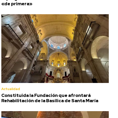
«de primera»
Actualidad
Constituida la Fundación que afrontará
Rehabilitación de la Basílica de Santa María