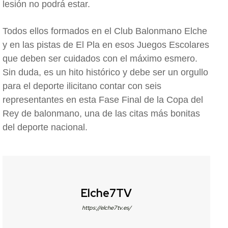
lesión no podrá estar.
Todos ellos formados en el Club Balonmano Elche
y en las pistas de El Pla en esos Juegos Escolares
que deben ser cuidados con el máximo esmero.
Sin duda, es un hito histórico y debe ser un orgullo
para el deporte ilicitano contar con seis
representantes en esta Fase Final de la Copa del
Rey de balonmano, una de las citas más bonitas
del deporte nacional.
Elche7TV
https://elche7tv.es/