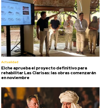
Actualidad
Elche aprueba el proyecto definitivo para
rehabilitar Las Clarisas: las obras comenzarán
en noviembre