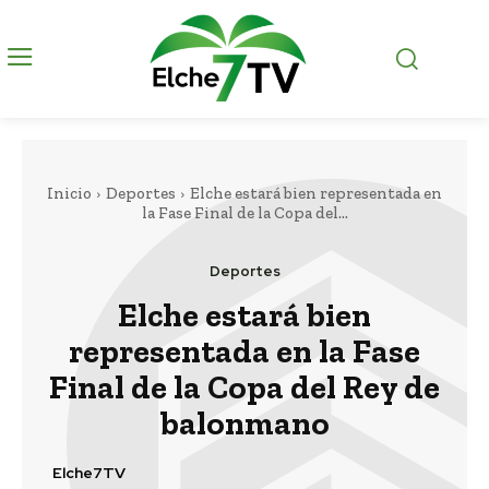
Inicio
Deportes
Elche estará bien representada en
la Fase Final de la Copa del...
Deportes
Elche estará bien
representada en la Fase
Final de la Copa del Rey de
balonmano
Elche7TV