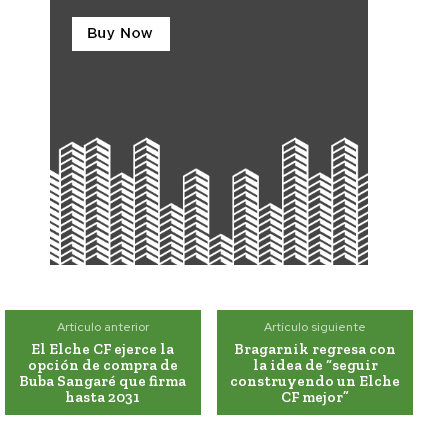
Artículo anterior
Artículo siguiente
El Elche CF ejerce la
Bragarnik regresa con
opción de compra de
la idea de “seguir
Buba Sangaré que firma
construyendo un Elche
hasta 2031
CF mejor”