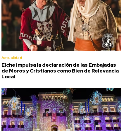
Actualidad
Elche impulsa la declaración de las Embajadas
de Moros y Cristianos como Bien de Relevancia
Local