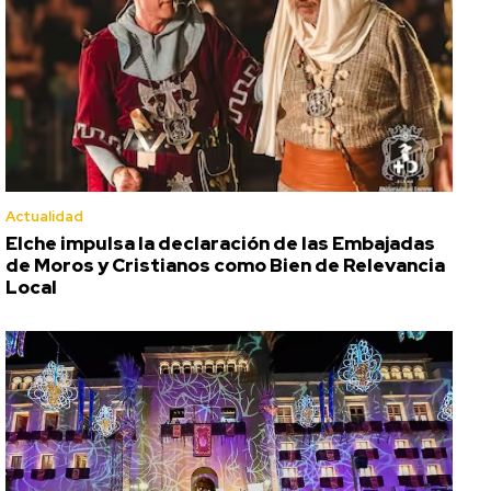
Actualidad
Elche impulsa la declaración de las Embajadas
de Moros y Cristianos como Bien de Relevancia
Local