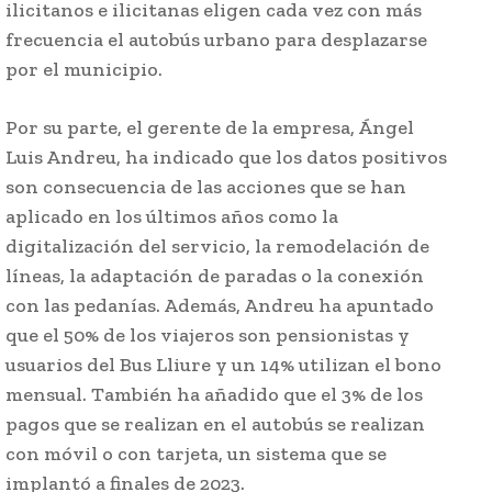
ilicitanos e ilicitanas eligen cada vez con más
frecuencia el autobús urbano para desplazarse
por el municipio.
Por su parte, el gerente de la empresa, Ángel
Luis Andreu, ha indicado que los datos positivos
son consecuencia de las acciones que se han
aplicado en los últimos años como la
digitalización del servicio, la remodelación de
líneas, la adaptación de paradas o la conexión
con las pedanías. Además, Andreu ha apuntado
que el 50% de los viajeros son pensionistas y
usuarios del Bus Lliure y un 14% utilizan el bono
mensual. También ha añadido que el 3% de los
pagos que se realizan en el autobús se realizan
con móvil o con tarjeta, un sistema que se
implantó a finales de 2023.