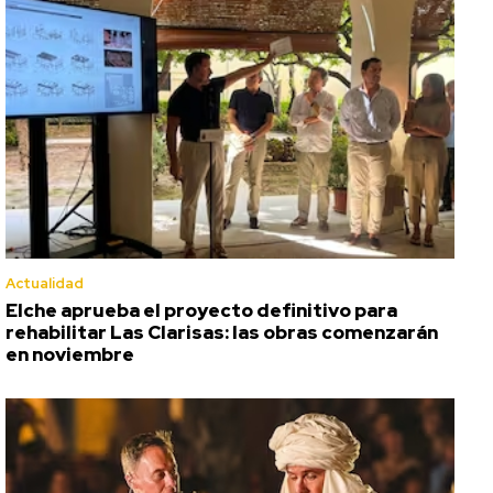
Actualidad
Elche aprueba el proyecto definitivo para
rehabilitar Las Clarisas: las obras comenzarán
en noviembre