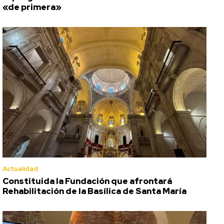
«de primera»
Actualidad
Constituida la Fundación que afrontará
Rehabilitación de la Basílica de Santa María