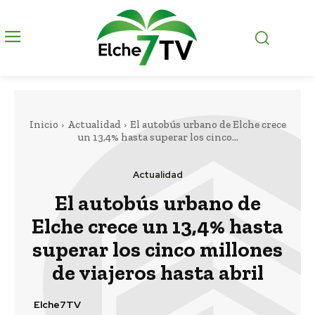
Inicio
Actualidad
El autobús urbano de Elche crece
un 13,4% hasta superar los cinco...
Actualidad
El autobús urbano de
Elche crece un 13,4% hasta
superar los cinco millones
de viajeros hasta abril
Elche7TV