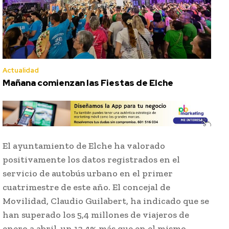
Actualidad
Mañana comienzan las Fiestas de Elche
El ayuntamiento de Elche ha valorado
positivamente los datos registrados en el
servicio de autobús urbano en el primer
cuatrimestre de este año. El concejal de
Movilidad, Claudio Guilabert, ha indicado que se
han superado los 5,4 millones de viajeros de
enero a abril, un 13,4% más que en el mismo