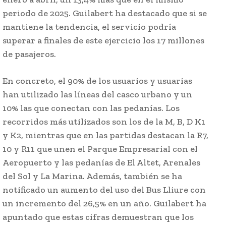
periodo de 2025. Guilabert ha destacado que si se
mantiene la tendencia, el servicio podría
superar a finales de este ejercicio los 17 millones
de pasajeros.
En concreto, el 90% de los usuarios y usuarias
han utilizado las líneas del casco urbano y un
10% las que conectan con las pedanías. Los
recorridos más utilizados son los de la M, B, D K1
y K2, mientras que en las partidas destacan la R7,
10 y R11 que unen el Parque Empresarial con el
Aeropuerto y las pedanías de El Altet, Arenales
del Sol y La Marina. Además, también se ha
notificado un aumento del uso del Bus Lliure con
un incremento del 26,5% en un año. Guilabert ha
apuntado que estas cifras demuestran que los