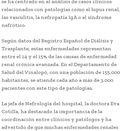
se ha centrado en el análisis de casos clínicos
relacionados con patologías como el lupus renal,
las vasculitis, la nefropatía IgA o el síndrome
nefrótico.
Según datos del Registro Español de Diálisis y
Trasplante, estas enfermedades representan
entre el 14 y el 15% de las causas de enfermedad
renal crónica avanzada. En el Departamento de
Salud del Vinalopó, con una población de 155.000
habitantes, se atiende cada año a más de 3.000
pacientes con este tipo de patologías.
La jefa de Nefrología del hospital, la doctora Eva
Cotilla, ha destacado la importancia de la
coordinación entre clínicos y patólogos y ha
advertido de que muchas enfermedades renales