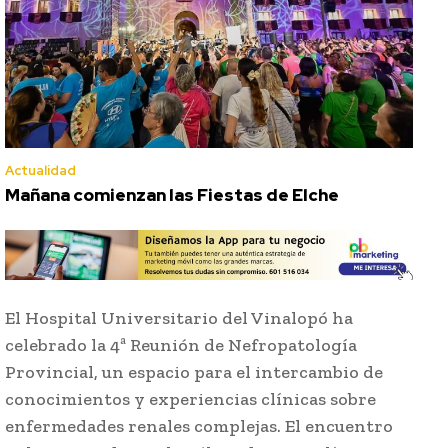
Actualidad
Mañana comienzan las Fiestas de Elche
El Hospital Universitario del Vinalopó ha
celebrado la 4ª Reunión de Nefropatología
Provincial, un espacio para el intercambio de
conocimientos y experiencias clínicas sobre
enfermedades renales complejas. El encuentro