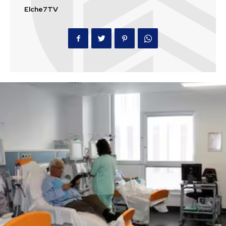
Elche7TV