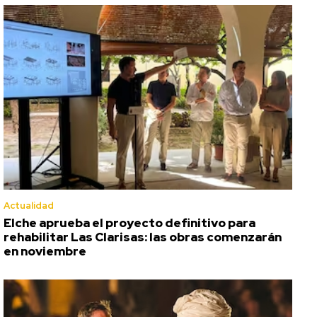
Actualidad
Elche aprueba el proyecto definitivo para
rehabilitar Las Clarisas: las obras comenzarán
en noviembre