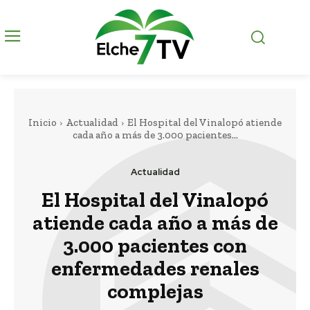
Inicio
Actualidad
El Hospital del Vinalopó atiende
cada año a más de 3.000 pacientes...
Actualidad
El Hospital del Vinalopó
atiende cada año a más de
3.000 pacientes con
enfermedades renales
complejas