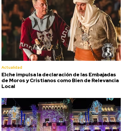
Actualidad
Elche impulsa la declaración de las Embajadas
de Moros y Cristianos como Bien de Relevancia
Local