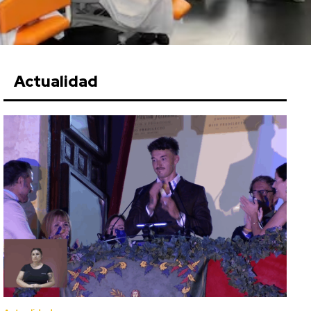
Actualidad