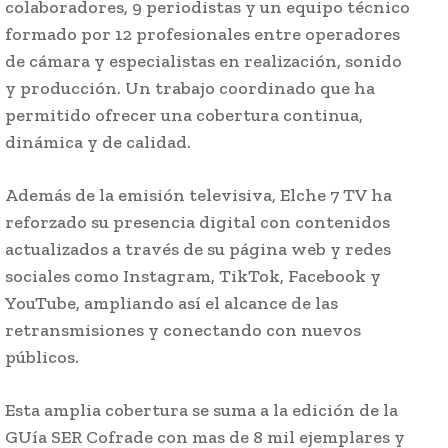
colaboradores, 9 periodistas y un equipo técnico
formado por 12 profesionales entre operadores
de cámara y especialistas en realización, sonido
y producción. Un trabajo coordinado que ha
permitido ofrecer una cobertura continua,
dinámica y de calidad.
Además de la emisión televisiva, Elche 7 TV ha
reforzado su presencia digital con contenidos
actualizados a través de su página web y redes
sociales como Instagram, TikTok, Facebook y
YouTube, ampliando así el alcance de las
retransmisiones y conectando con nuevos
públicos.
Esta amplia cobertura se suma a la edición de la
GUía SER Cofrade con mas de 8 mil ejemplares y