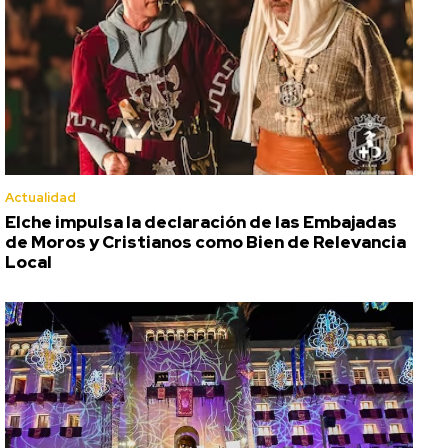
Actualidad
Elche impulsa la declaración de las Embajadas
de Moros y Cristianos como Bien de Relevancia
Local