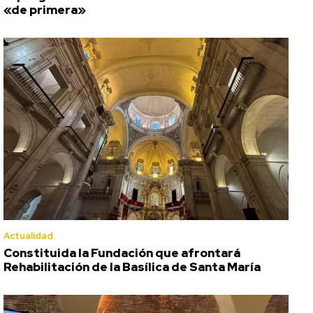
«de primera»
Actualidad
Constituida la Fundación que afrontará
Rehabilitación de la Basílica de Santa María