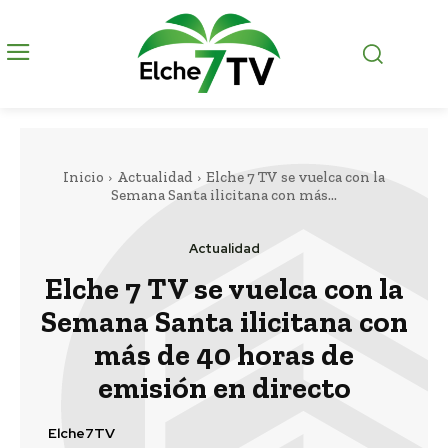
Inicio
Actualidad
Elche 7 TV se vuelca con la
Semana Santa ilicitana con más...
Actualidad
Elche 7 TV se vuelca con la
Semana Santa ilicitana con
más de 40 horas de
emisión en directo
Elche7TV