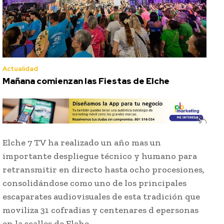
Actualidad
Mañana comienzan las Fiestas de Elche
Elche 7 TV ha realizado un año mas un
importante despliegue técnico y humano para
retransmitir en directo hasta ocho procesiones,
consolidándose como uno de los principales
escaparates audiovisuales de esta tradición que
moviliza 31 cofradias y centenares d epersonas
en la scalles de Elche.