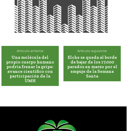
Artículo anterior
Artículo siguiente
Una molécula del
Elche se queda al borde
propio cuerpo humano
de bajar de los 17.000
podría frenar la gripe:
parados en marzo por el
avance científico con
empuje de la Semana
participación de la
Santa
UMH