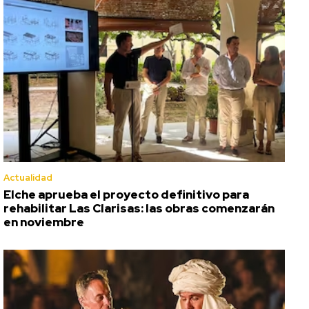
Actualidad
Elche aprueba el proyecto definitivo para
rehabilitar Las Clarisas: las obras comenzarán
en noviembre