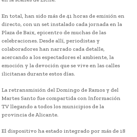
En total, han sido más de 41 horas de emisión en
directo, con un set instalado cada jornada en la
Plaza de Baix, epicentro de muchas de las
celebraciones. Desde allí, periodistas y
colaboradores han narrado cada detalle,
acercando a los espectadores el ambiente, la
emoción y la devoción que se vive en las calles
ilicitanas durante estos días.
La retransmisión del Domingo de Ramos y del
Martes Santo fue compartida con Información
TV llegando a todos los municipios de la
provincia de Alicante.
El dispositivo ha estado integrado por más de 18