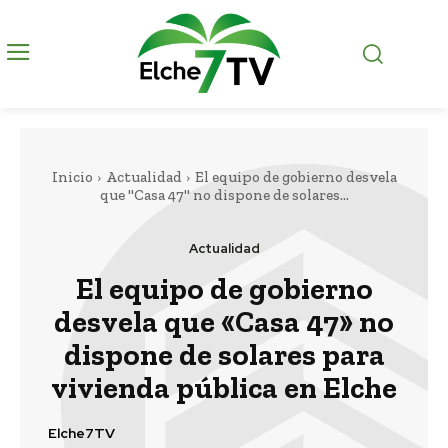
Inicio
Actualidad
El equipo de gobierno desvela
que "Casa 47" no dispone de solares...
Actualidad
El equipo de gobierno
desvela que «Casa 47» no
dispone de solares para
vivienda pública en Elche
Elche7TV