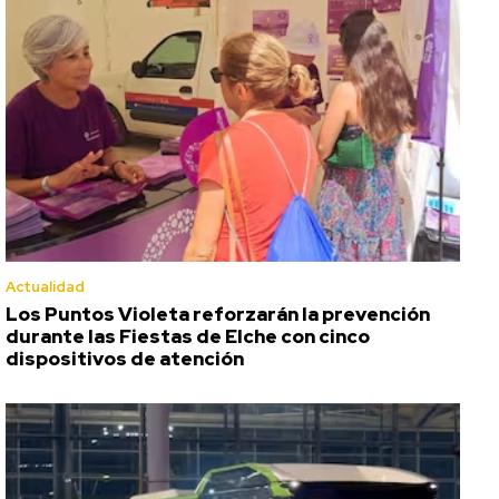
Actualidad
Los Puntos Violeta reforzarán la prevención
durante las Fiestas de Elche con cinco
dispositivos de atención