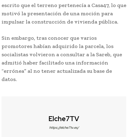
escrito que el terreno pertenecía a Casa47, lo que
motivó la presentación de una moción para
impulsar la construcción de vivienda pública.
Sin embargo, tras conocer que varios
promotores habían adquirido la parcela, los
socialistas volvieron a consultar a la Sareb, que
admitió haber facilitado una información
“errónea” al no tener actualizada su base de
datos.
Elche7TV
https://elche7tv.es/