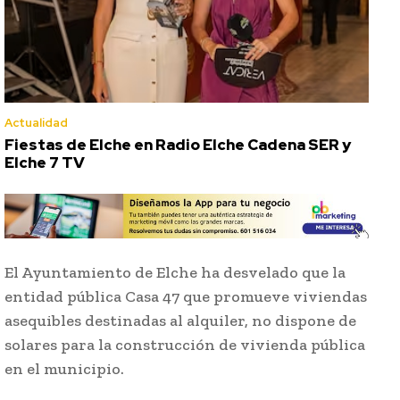
Actualidad
Fiestas de Elche en Radio Elche Cadena SER y
Elche 7 TV
El Ayuntamiento de Elche ha desvelado que la
entidad pública Casa 47 que promueve viviendas
asequibles destinadas al alquiler, no dispone de
solares para la construcción de vivienda pública
en el municipio.