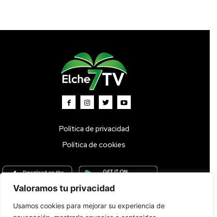
Política de privacidad
Política de cookies
Valoramos tu privacidad
Usamos cookies para mejorar su experiencia de
Inicio
TV DIRECTO 🔴
Programas
Parrilla
Actualidad