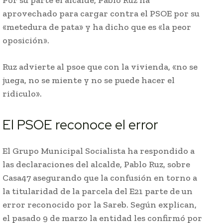
Por su parte el alcalde, Pablo Ruz ha
aprovechado para cargar contra el PSOE por su
«metedura de pata» y ha dicho que es «la peor
oposición».
Ruz advierte al psoe que con la vivienda, «no se
juega, no se miente y no se puede hacer el
ridiculo».
El PSOE reconoce el error
El Grupo Municipal Socialista ha respondido a
las declaraciones del alcalde, Pablo Ruz, sobre
Casa47 asegurando que la confusión en torno a
la titularidad de la parcela del E21 parte de un
error reconocido por la Sareb. Según explican,
el pasado 9 de marzo la entidad les confirmó por