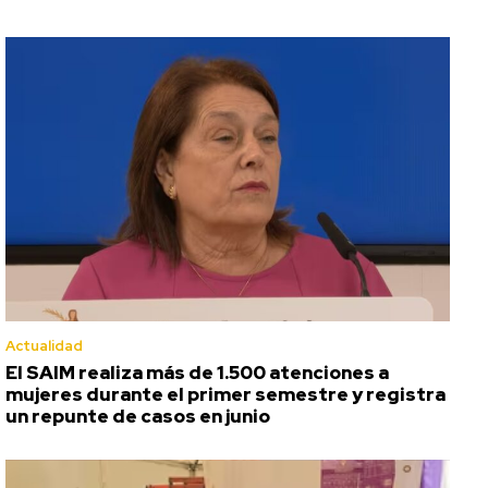
Actualidad
El SAIM realiza más de 1.500 atenciones a
mujeres durante el primer semestre y registra
un repunte de casos en junio