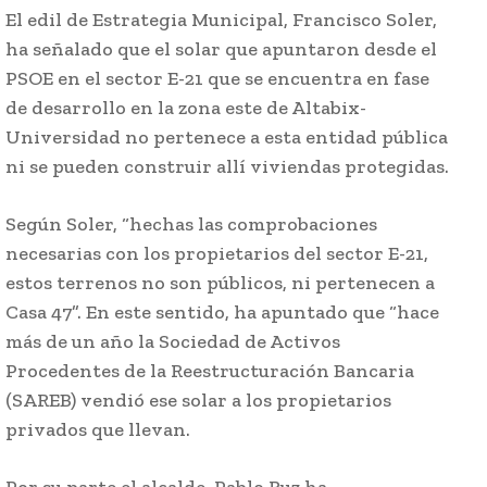
El edil de Estrategia Municipal, Francisco Soler,
ha señalado que el solar que apuntaron desde el
PSOE en el sector E-21 que se encuentra en fase
de desarrollo en la zona este de Altabix-
Universidad no pertenece a esta entidad pública
ni se pueden construir allí viviendas protegidas.
Según Soler, “hechas las comprobaciones
necesarias con los propietarios del sector E-21,
estos terrenos no son públicos, ni pertenecen a
Casa 47”. En este sentido, ha apuntado que “hace
más de un año la Sociedad de Activos
Procedentes de la Reestructuración Bancaria
(SAREB) vendió ese solar a los propietarios
privados que llevan.