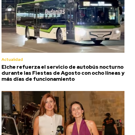
Actualidad
Elche refuerza el servicio de autobús nocturno
durante las Fiestas de Agosto con ocho líneas y
más días de funcionamiento