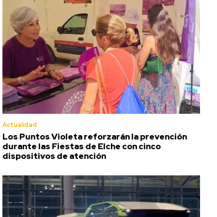
Actualidad
Los Puntos Violeta reforzarán la prevención
durante las Fiestas de Elche con cinco
dispositivos de atención