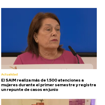
Actualidad
El SAIM realiza más de 1.500 atenciones a
mujeres durante el primer semestre y registra
un repunte de casos en junio