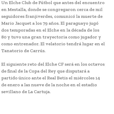
Un Elche Club de Fútbol que antes del encuentro
en Mestalla, donde se congregaron cerca de mil
seguidores franjiverdes, comunicó la muerte de
Mario Jacquet a los 79 años. El paraguayo jugó
dos temporadas en el Elche en la década de los
80 y tuvo una gran trayectoria como jugador y
como entrenador. El velatorio tendrá lugar en el
Tanatorio de Carrús.
El siguiente reto del Elche CF será en los octavos
de final de la Copa del Rey que disputará a
partido único ante el Real Betis el miércoles 14
de enero a las nueve de la noche en el estadio
sevillano de La Cartuja.