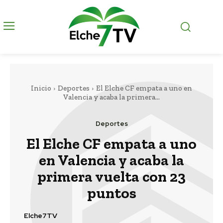
Inicio
Deportes
El Elche CF empata a uno en
Valencia y acaba la primera...
Deportes
El Elche CF empata a uno
en Valencia y acaba la
primera vuelta con 23
puntos
Elche7TV