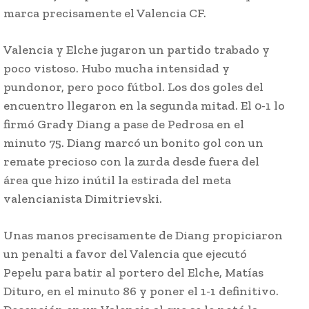
marca precisamente el Valencia CF.
Valencia y Elche jugaron un partido trabado y
poco vistoso. Hubo mucha intensidad y
pundonor, pero poco fútbol. Los dos goles del
encuentro llegaron en la segunda mitad. El 0-1 lo
firmó Grady Diang a pase de Pedrosa en el
minuto 75. Diang marcó un bonito gol con un
remate precioso con la zurda desde fuera del
área que hizo inútil la estirada del meta
valencianista Dimitrievski.
Unas manos precisamente de Diang propiciaron
un penalti a favor del Valencia que ejecutó
Pepelu para batir al portero del Elche, Matías
Dituro, en el minuto 86 y poner el 1-1 definitivo.