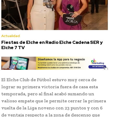
Actualidad
Fiestas de Elche en Radio Elche Cadena SER y
Elche 7 TV
El Elche Club de Fútbol estuvo muy cerca de
lograr su primera victoria fuera de casa esta
temporada, pero al final acabó sumando un
valioso empate que le permite cerrar la primera
vuelta de la Liga noveno con 23 puntos y con 6
de ventaja respecto a la zona de descenso que