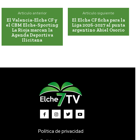
Artículo anterior
Artículo siguiente
El Valencia-Elche CF y
El Elche CF ficha para la
el CBM Elche-Sporting
Liga 2026-2027 al punta
La Rioja marcan la
argentino Abiel Osorio
Agenda Deportiva
Ilicitana
Política de privacidad