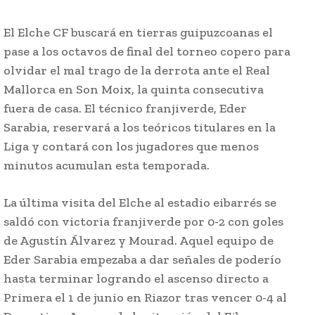
El Elche CF buscará en tierras guipuzcoanas el
pase a los octavos de final del torneo copero para
olvidar el mal trago de la derrota ante el Real
Mallorca en Son Moix, la quinta consecutiva
fuera de casa. El técnico franjiverde, Eder
Sarabia, reservará a los teóricos titulares en la
Liga y contará con los jugadores que menos
minutos acumulan esta temporada.
La última visita del Elche al estadio eibarrés se
saldó con victoria franjiverde por 0-2 con goles
de Agustín Álvarez y Mourad. Aquel equipo de
Eder Sarabia empezaba a dar señales de poderío
hasta terminar logrando el ascenso directo a
Primera el 1 de junio en Riazor tras vencer 0-4 al