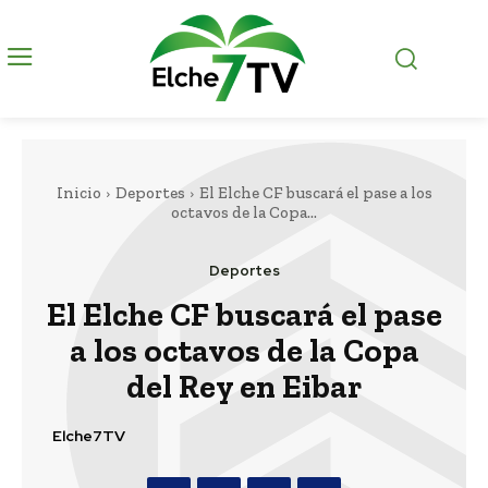
Inicio
Deportes
El Elche CF buscará el pase a los
octavos de la Copa...
Deportes
El Elche CF buscará el pase
a los octavos de la Copa
del Rey en Eibar
Elche7TV