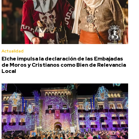
Actualidad
Elche impulsa la declaración de las Embajadas
de Moros y Cristianos como Bien de Relevancia
Local