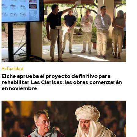
Actualidad
Elche aprueba el proyecto definitivo para
rehabilitar Las Clarisas: las obras comenzarán
en noviembre