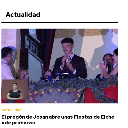
Actualidad
Actualidad
El pregón de Josan abre unas Fiestas de Elche
«de primera»