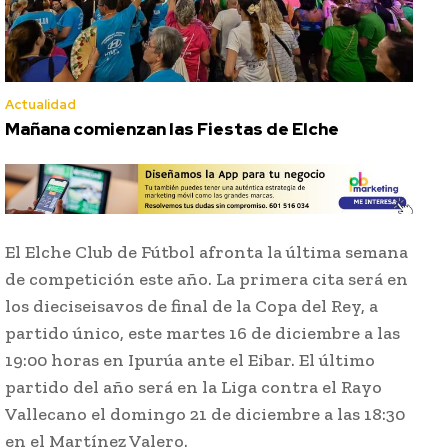
Actualidad
Mañana comienzan las Fiestas de Elche
El Elche Club de Fútbol afronta la última semana
de competición este año. La primera cita será en
los dieciseisavos de final de la Copa del Rey, a
partido único, este martes 16 de diciembre a las
19:00 horas en Ipurúa ante el Eibar. El último
partido del año será en la Liga contra el Rayo
Vallecano el domingo 21 de diciembre a las 18:30
en el Martínez Valero.