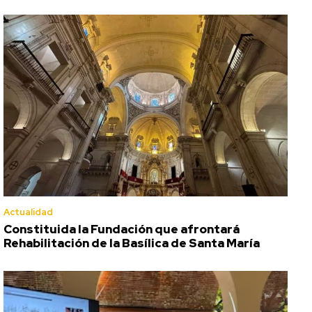
Actualidad
Constituida la Fundación que afrontará
Rehabilitación de la Basílica de Santa María