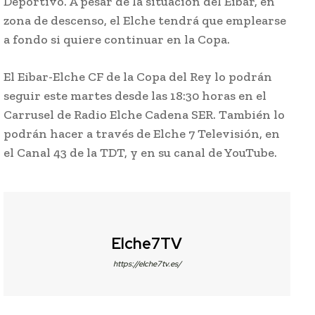
Deportivo. A pesar de la situación del Eibar, en
zona de descenso, el Elche tendrá que emplearse
a fondo si quiere continuar en la Copa.
El Eibar-Elche CF de la Copa del Rey lo podrán
seguir este martes desde las 18:30 horas en el
Carrusel de Radio Elche Cadena SER. También lo
podrán hacer a través de Elche 7 Televisión, en
el Canal 43 de la TDT, y en su canal de YouTube.
Elche7TV
https://elche7tv.es/