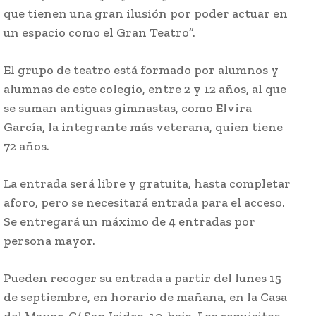
que tienen una gran ilusión por poder actuar en
un espacio como el Gran Teatro”.
El grupo de teatro está formado por alumnos y
alumnas de este colegio, entre 2 y 12 años, al que
se suman antiguas gimnastas, como Elvira
García, la integrante más veterana, quien tiene
72 años.
La entrada será libre y gratuita, hasta completar
aforo, pero se necesitará entrada para el acceso.
Se entregará un máximo de 4 entradas por
persona mayor.
Pueden recoger su entrada a partir del lunes 15
de septiembre, en horario de mañana, en la Casa