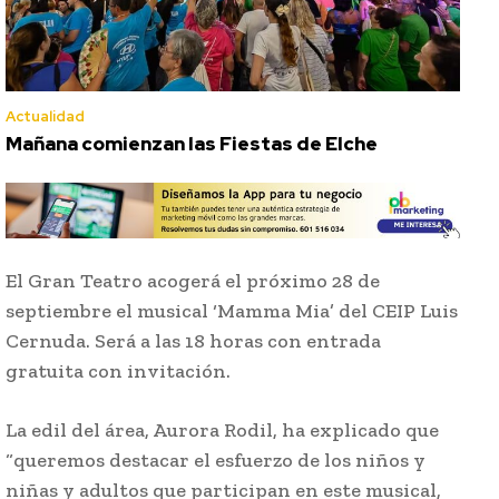
Actualidad
Mañana comienzan las Fiestas de Elche
El Gran Teatro acogerá el próximo 28 de
septiembre el musical ‘Mamma Mia’ del CEIP Luis
Cernuda. Será a las 18 horas con entrada
gratuita con invitación.
La edil del área, Aurora Rodil, ha explicado que
“queremos destacar el esfuerzo de los niños y
niñas y adultos que participan en este musical,