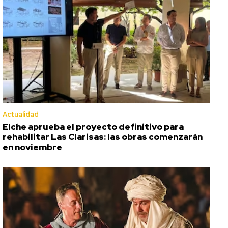
Actualidad
Elche aprueba el proyecto definitivo para
rehabilitar Las Clarisas: las obras comenzarán
en noviembre