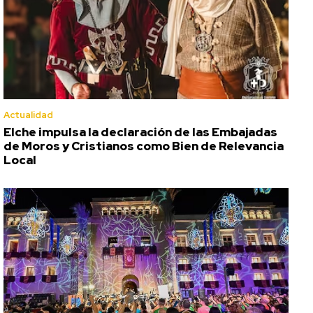
Actualidad
Elche impulsa la declaración de las Embajadas
de Moros y Cristianos como Bien de Relevancia
Local