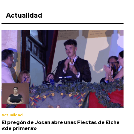
Actualidad
Actualidad
El pregón de Josan abre unas Fiestas de Elche
«de primera»