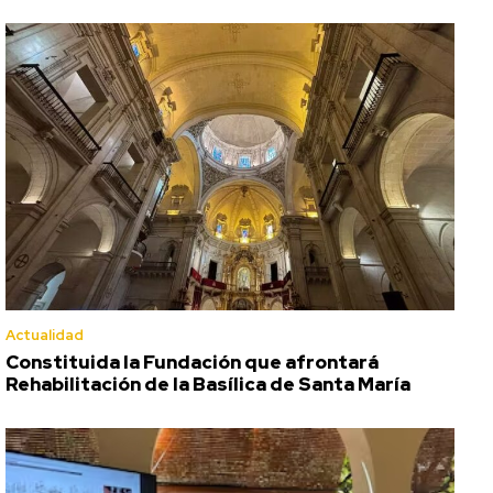
Actualidad
Constituida la Fundación que afrontará
Rehabilitación de la Basílica de Santa María