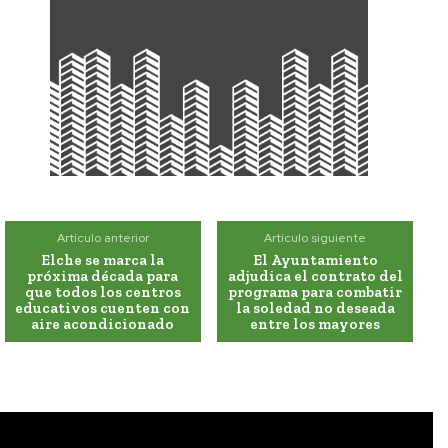
Artículo anterior
Artículo siguiente
Elche se marca la
El Ayuntamiento
próxima década para
adjudica el contrato del
que todos los centros
programa para combatir
educativos cuenten con
la soledad no deseada
aire acondicionado
entre los mayores