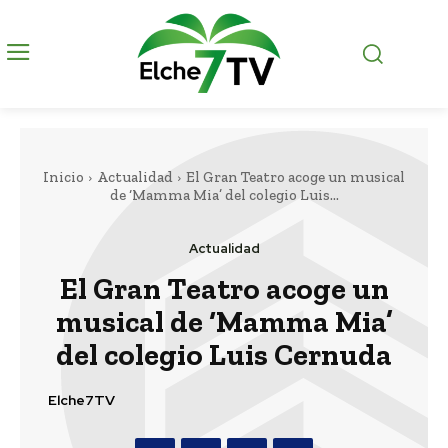
Inicio
Actualidad
El Gran Teatro acoge un musical
de ‘Mamma Mia’ del colegio Luis...
Actualidad
El Gran Teatro acoge un
musical de ‘Mamma Mia’
del colegio Luis Cernuda
Elche7TV