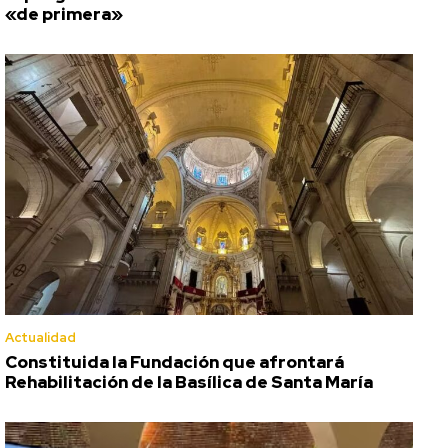
«de primera»
Actualidad
Constituida la Fundación que afrontará
Rehabilitación de la Basílica de Santa María