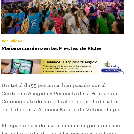
Actualidad
Mañana comienzan las Fiestas de Elche
Un total de 55 personas han pasado por el
Centro de Acogida y Pernocta de la Fundación
Conciénciate durante la alerta por ola de calor
emitida por la Agencia Estatal de Meteorología.
El espacio ha sido usado como refugio climático
las 24 horas del día para las personas sin hogar.