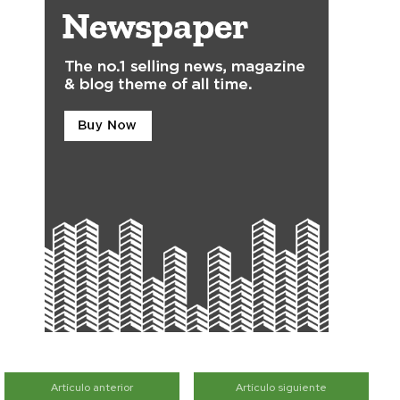
Artículo anterior
Artículo siguiente