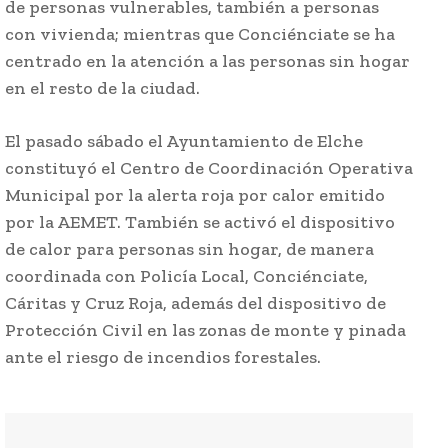
de personas vulnerables, también a personas
con vivienda; mientras que Conciénciate se ha
centrado en la atención a las personas sin hogar
en el resto de la ciudad.
El pasado sábado el Ayuntamiento de Elche
constituyó el Centro de Coordinación Operativa
Municipal por la alerta roja por calor emitido
por la AEMET. También se activó el dispositivo
de calor para personas sin hogar, de manera
coordinada con Policía Local, Conciénciate,
Cáritas y Cruz Roja, además del dispositivo de
Protección Civil en las zonas de monte y pinada
ante el riesgo de incendios forestales.