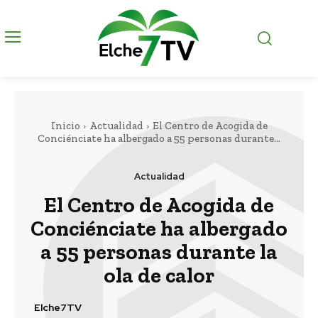
Inicio
Actualidad
El Centro de Acogida de
Conciénciate ha albergado a 55 personas durante...
Actualidad
El Centro de Acogida de
Conciénciate ha albergado
a 55 personas durante la
ola de calor
Elche7TV