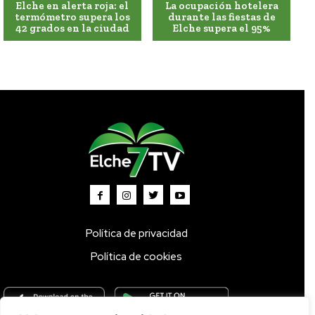
Elche en alerta roja: el
La ocupación hotelera
termómetro supera los
durante las fiestas de
42 grados en la ciudad
Elche supera el 95%
Política de privacidad
Política de cookies