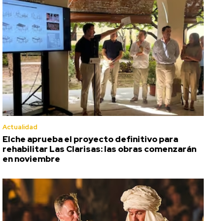
Actualidad
Elche aprueba el proyecto definitivo para
rehabilitar Las Clarisas: las obras comenzarán
en noviembre