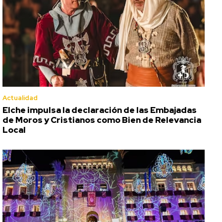
Actualidad
Elche impulsa la declaración de las Embajadas
de Moros y Cristianos como Bien de Relevancia
Local