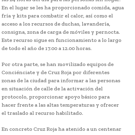
En el lugar se les ha proporcionado comida, agua
fría y kits para combatir el calor, así como el
acceso a los recursos de duchas, lavandería,
consigna, zona de carga de móviles y pernocta.
Este recurso sigue en funcionamiento a lo largo
de todo el año de 17.00 a 12.00 horas.
Por otra parte, se han movilizado equipos de
Conciénciate y de Cruz Roja por diferentes
zonas de la ciudad para informar a las personas
en situación de calle de la activación del
protocolo, proporcionar apoyo básico para
hacer frente a las altas temperaturas y ofrecer
el traslado al recurso habilitado.
En concreto Cruz Roja ha atenido a un centenar