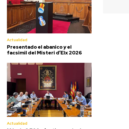
Actualidad
Presentado el abanico y el
facsimil del Misteri d’Elx 2026
Actualidad