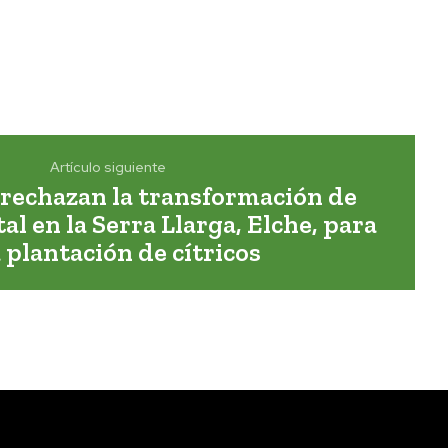
Artículo siguiente
 rechazan la transformación de
al en la Serra Llarga, Elche, para
 plantación de cítricos