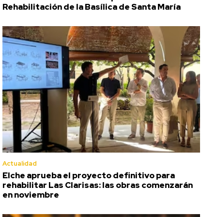
Rehabilitación de la Basílica de Santa María
Actualidad
Elche aprueba el proyecto definitivo para
rehabilitar Las Clarisas: las obras comenzarán
en noviembre