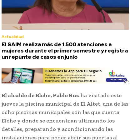
Actualidad
El SAIM realiza más de 1.500 atenciones a
mujeres durante el primer semestre y registra
un repunte de casos en junio
El alcalde de Elche, Pablo Ruz
ha visitado este
jueves la piscina municipal de El Altet, una de las
ocho piscinas municipales con las que cuenta
Elche y donde se encuentran ultimando los
detalles, preparando y acondicionando las
instalaciones para poder abrir sus puertas al