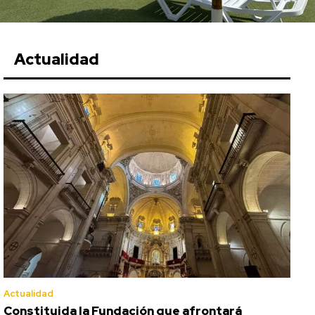
Actualidad
Actualidad
Constituida la Fundación que afrontará