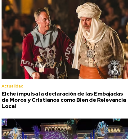
Actualidad
Elche impulsa la declaración de las Embajadas
de Moros y Cristianos como Bien de Relevancia
Local