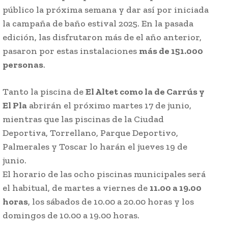
público la próxima semana y dar así por iniciada
la campaña de baño estival 2025. En la pasada
edición, las disfrutaron más de el año anterior,
pasaron por estas instalaciones
más de 151.000
personas
.
Tanto la piscina de
El Altet como la de Carrús y
El Pla
abrirán el próximo martes 17 de junio,
mientras que las piscinas de la Ciudad
Deportiva, Torrellano, Parque Deportivo,
Palmerales y Toscar lo harán el jueves 19 de
junio.
El horario de las ocho piscinas municipales será
el habitual, de martes a viernes de
11.00 a 19.00
horas
, los sábados de 10.00 a 20.00 horas y los
domingos de 10.00 a 19.00 horas.