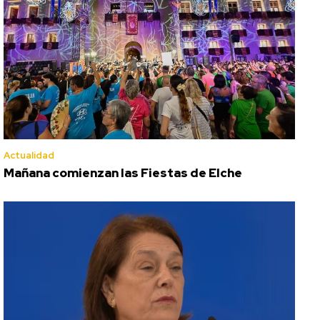
Actualidad
Mañana comienzan las Fiestas de Elche