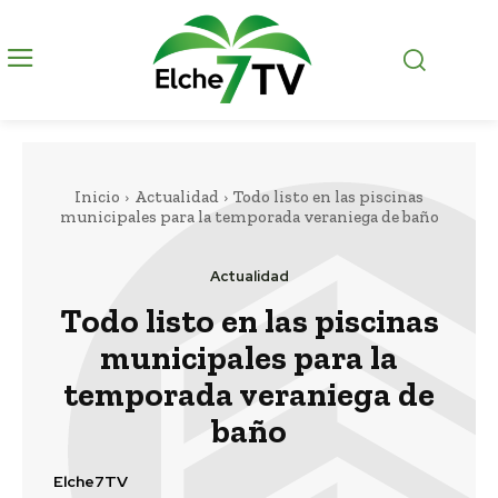
Inicio
Actualidad
Todo listo en las piscinas
municipales para la temporada veraniega de baño
Actualidad
Todo listo en las piscinas
municipales para la
temporada veraniega de
baño
Elche7TV