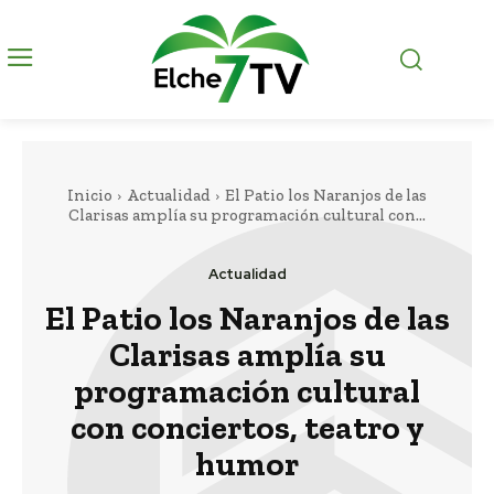
Inicio
Actualidad
El Patio los Naranjos de las
Clarisas amplía su programación cultural con...
Actualidad
El Patio los Naranjos de las
Clarisas amplía su
programación cultural
con conciertos, teatro y
humor