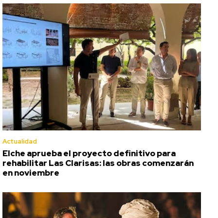
Actualidad
Elche aprueba el proyecto definitivo para
rehabilitar Las Clarisas: las obras comenzarán
en noviembre