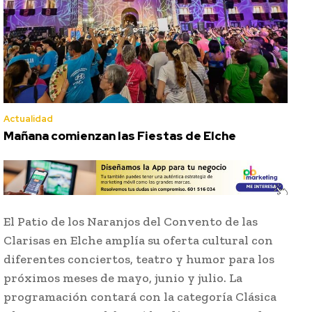
Actualidad
Mañana comienzan las Fiestas de Elche
El Patio de los Naranjos del Convento de las
Clarisas en Elche amplía su oferta cultural con
diferentes conciertos, teatro y humor para los
próximos meses de mayo, junio y julio. La
programación contará con la categoría Clásica