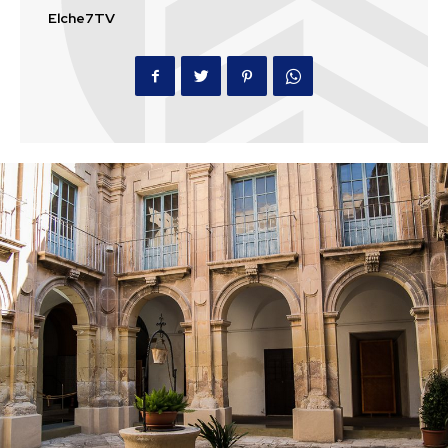
Elche7TV