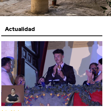
Actualidad