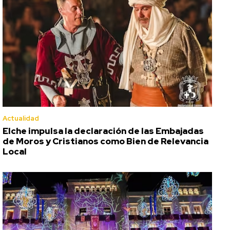
Actualidad
Elche impulsa la declaración de las Embajadas
de Moros y Cristianos como Bien de Relevancia
Local