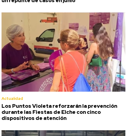
un repunte de casos en junio
Actualidad
Los Puntos Violeta reforzarán la prevención
durante las Fiestas de Elche con cinco
dispositivos de atención