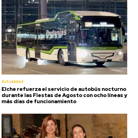
Actualidad
Elche refuerza el servicio de autobús nocturno
durante las Fiestas de Agosto con ocho líneas y
más días de funcionamiento