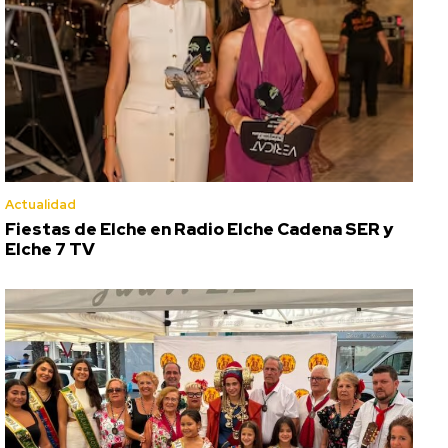
Actualidad
Fiestas de Elche en Radio Elche Cadena SER y
Elche 7 TV