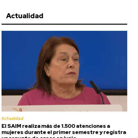
Actualidad
Actualidad
El SAIM realiza más de 1.500 atenciones a
mujeres durante el primer semestre y registra