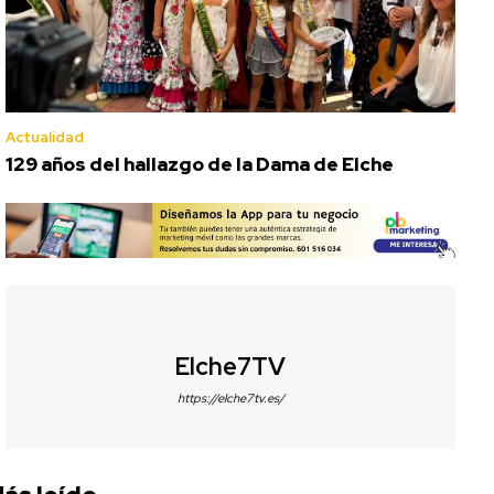
Actualidad
129 años del hallazgo de la Dama de Elche
Elche7TV
https://elche7tv.es/