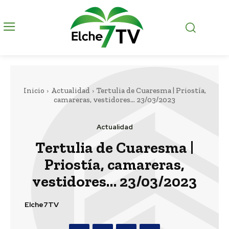
Inicio
Actualidad
Tertulia de Cuaresma | Priostía,
camareras, vestidores... 23/03/2023
Actualidad
Tertulia de Cuaresma |
Priostía, camareras,
vestidores… 23/03/2023
Elche7TV