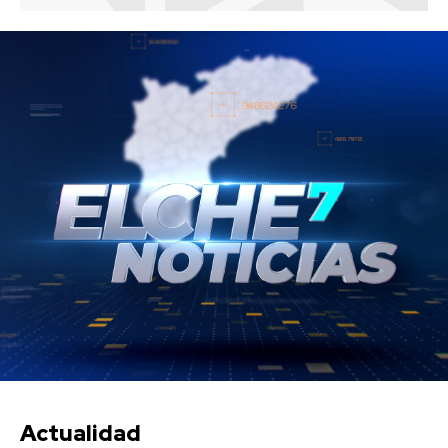
Actualidad