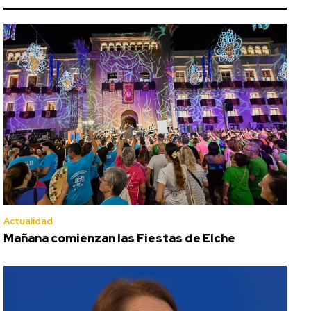
Actualidad
Mañana comienzan las Fiestas de Elche