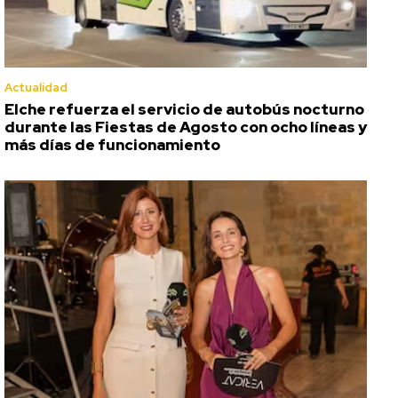
Actualidad
Elche refuerza el servicio de autobús nocturno
durante las Fiestas de Agosto con ocho líneas y
más días de funcionamiento