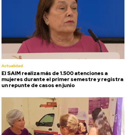
Actualidad
El SAIM realiza más de 1.500 atenciones a
mujeres durante el primer semestre y registra
un repunte de casos en junio