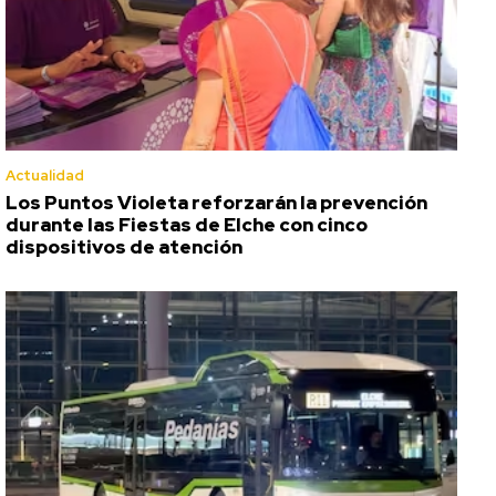
Actualidad
Los Puntos Violeta reforzarán la prevención
durante las Fiestas de Elche con cinco
dispositivos de atención