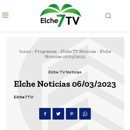
Inicio
Programas
Elche TV Noticias
Elche
Noticias 06/03/2023
Elche TV Noticias
Elche Noticias 06/03/2023
Elche7TV