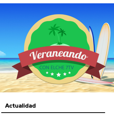
Actualidad