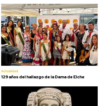
Actualidad
129 años del hallazgo de la Dama de Elche