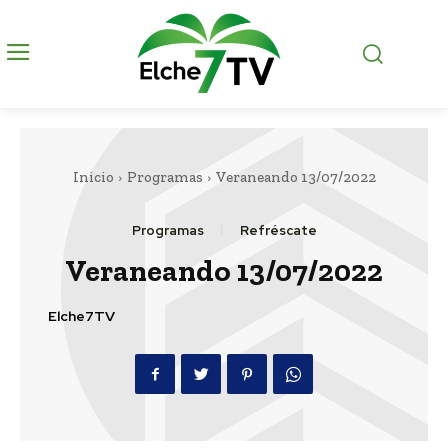
Inicio
Programas
Veraneando 13/07/2022
Programas
Refréscate
Veraneando 13/07/2022
Elche7TV