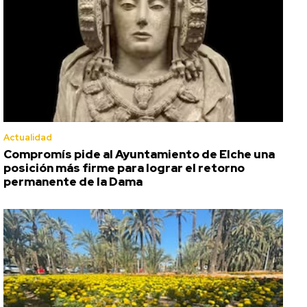
Actualidad
Compromís pide al Ayuntamiento de Elche una
posición más firme para lograr el retorno
permanente de la Dama