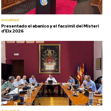
Actualidad
Presentado el abanico y el facsimil del Misteri
d’Elx 2026