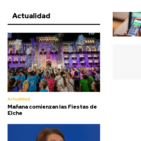
Actualidad
Actualidad
Mañana comienzan las Fiestas de
Elche