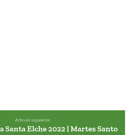
Artículo siguiente
 Santa Elche 2022 | Martes Santo