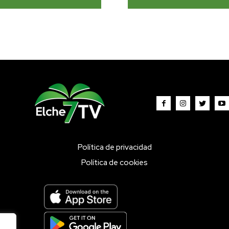
Política de privacidad
Política de cookies