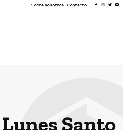
Sobre nosotros
Contacto
 Lunes Santo