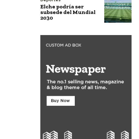
Elche podría ser
subsede del Mundial
2030