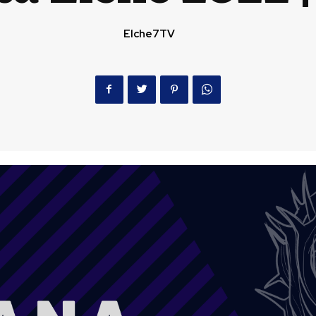
Elche7TV