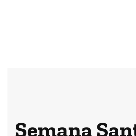
Semana Sant