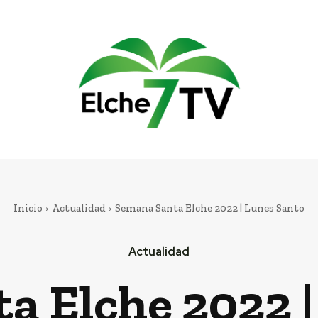
Inicio
Actualidad
Semana Santa Elche 2022 | Lunes Santo
Actualidad
a Elche 2022 |