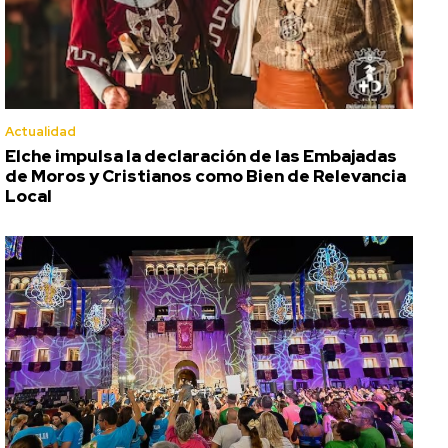
Actualidad
Elche impulsa la declaración de las Embajadas
de Moros y Cristianos como Bien de Relevancia
Local