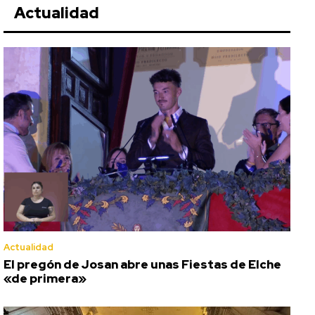
Actualidad
Actualidad
El pregón de Josan abre unas Fiestas de Elche
«de primera»