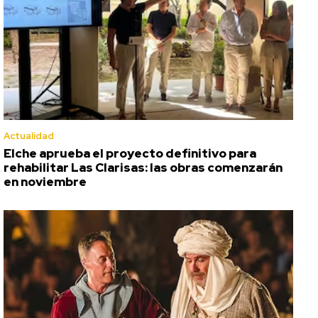
Actualidad
Elche aprueba el proyecto definitivo para
rehabilitar Las Clarisas: las obras comenzarán
en noviembre