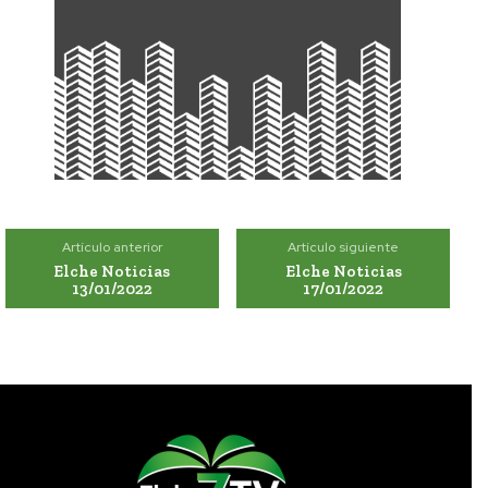
Artículo anterior
Artículo siguiente
Elche Noticias
Elche Noticias
13/01/2022
17/01/2022