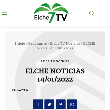
Inicio
Programas
Elche TV Noticias
ELCHE
NOTICIAS 14/01/2022
Elche TV Noticias
ELCHE NOTICIAS
14/01/2022
Elche7TV