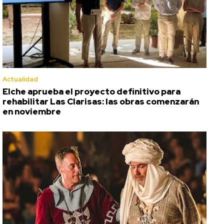
Actualidad
Elche aprueba el proyecto definitivo para
rehabilitar Las Clarisas: las obras comenzarán
en noviembre