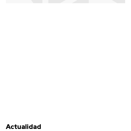
Actualidad