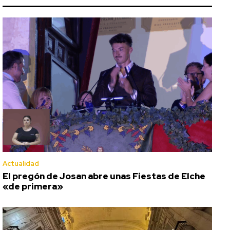
Actualidad
El pregón de Josan abre unas Fiestas de Elche
«de primera»