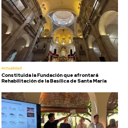
Actualidad
Constituida la Fundación que afrontará
Rehabilitación de la Basílica de Santa María