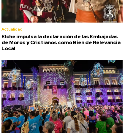
Actualidad
Elche impulsa la declaración de las Embajadas
de Moros y Cristianos como Bien de Relevancia
Local