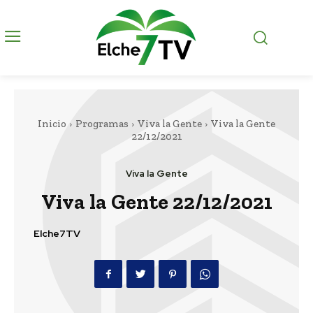
Inicio
Programas
Viva la Gente
Viva la Gente
22/12/2021
Viva la Gente
Viva la Gente 22/12/2021
Elche7TV