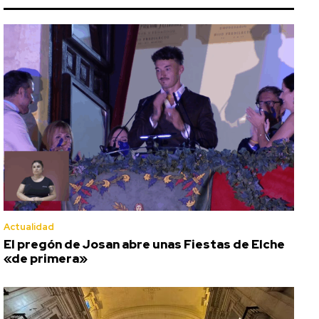
Actualidad
El pregón de Josan abre unas Fiestas de Elche
«de primera»