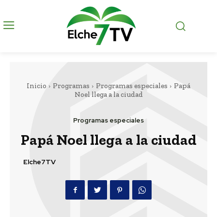
Inicio
Programas
Programas especiales
Papá
Noel llega a la ciudad
Programas especiales
Papá Noel llega a la ciudad
Elche7TV