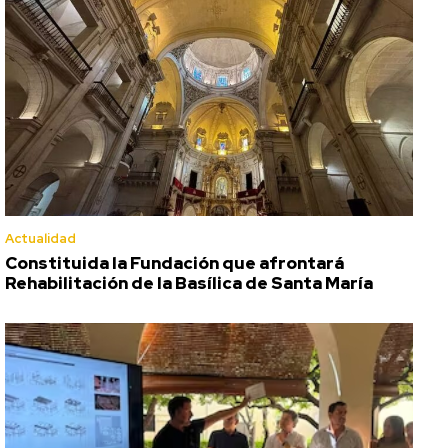
Actualidad
Constituida la Fundación que afrontará
Rehabilitación de la Basílica de Santa María