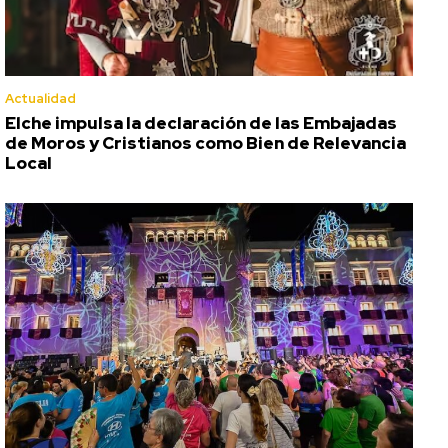
Actualidad
Elche impulsa la declaración de las Embajadas
de Moros y Cristianos como Bien de Relevancia
Local