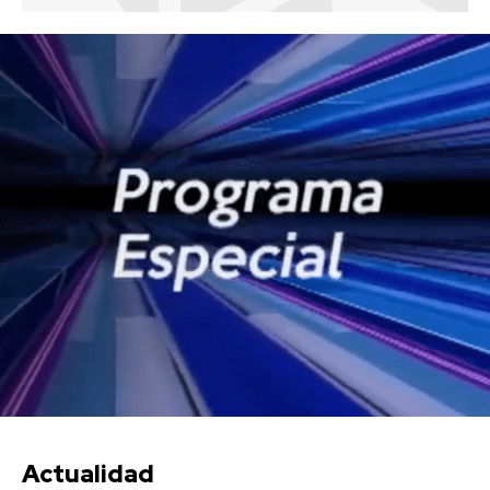
Actualidad