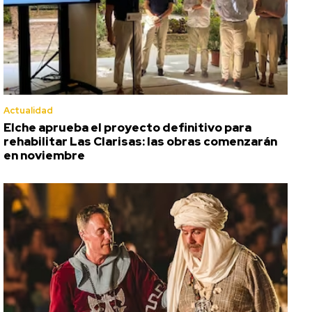
Actualidad
Elche aprueba el proyecto definitivo para
rehabilitar Las Clarisas: las obras comenzarán
en noviembre