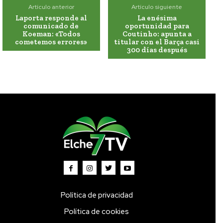
Artículo anterior
Artículo siguiente
Laporta responde al
La enésima
comunicado de
oportunidad para
Koeman: «Todos
Coutinho: apunta a
cometemos errores»
titular con el Barça casi
300 días después
Política de privacidad
Política de cookies