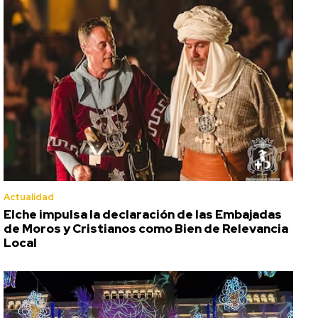
Actualidad
Elche impulsa la declaración de las Embajadas
de Moros y Cristianos como Bien de Relevancia
Local