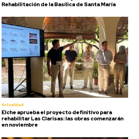
Rehabilitación de la Basílica de Santa María
Actualidad
Elche aprueba el proyecto definitivo para
rehabilitar Las Clarisas: las obras comenzarán
en noviembre