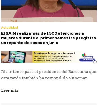
Actualidad
El SAIM realiza más de 1.500 atenciones a
mujeres durante el primer semestre y registra
un repunte de casos en junio
Día intenso para el presidente del Barcelona que
esta tarde también ha respondido a Koeman
Leer más