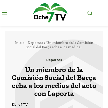
Inicio
Deportes
Un miembro de la Comisión
Social del Barça echa a los medios...
Deportes
Un miembro de la
Comisión Social del Barça
echa a los medios del acto
con Laporta
Elche7TV