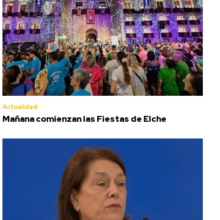
Actualidad
Mañana comienzan las Fiestas de Elche