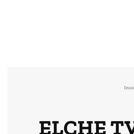
Inic
ELCHE TV