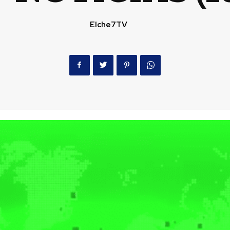
Elche7TV