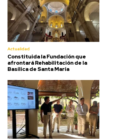
Actualidad
Constituida la Fundación que
afrontará Rehabilitación de la
Basílica de Santa María