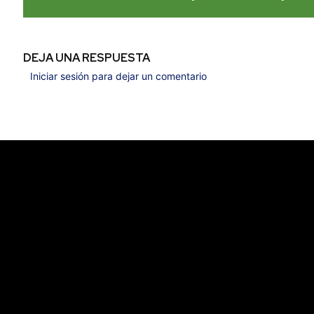
DEJA UNA RESPUESTA
Iniciar sesión para dejar un comentario