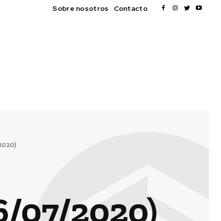
Sobre nosotros
Contacto
2020)
/07/2020)