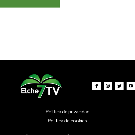
Política de privacidad
Política de cookies