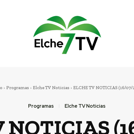
io
Programas
Elche TV Noticias
ELCHE TV NOTICIAS (16/07/
Programas
Elche TV Noticias
 NOTICIAS (16