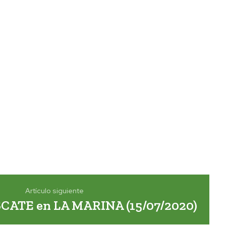
Artículo siguiente
CATE en LA MARINA (15/07/2020)