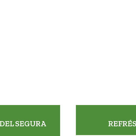
DEL SEGURA
REFRÉS