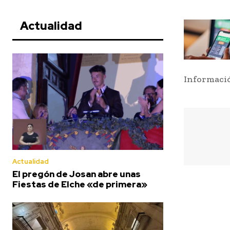
Actualidad
Informació
Actualidad
El pregón de Josan abre unas
Fiestas de Elche «de primera»