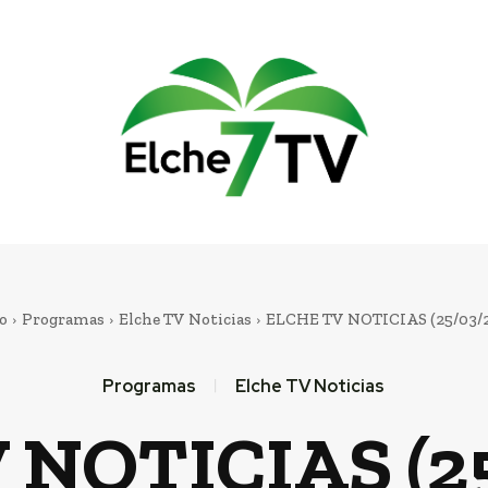
io
Programas
Elche TV Noticias
ELCHE TV NOTICIAS (25/03/
Programas
Elche TV Noticias
 NOTICIAS (25