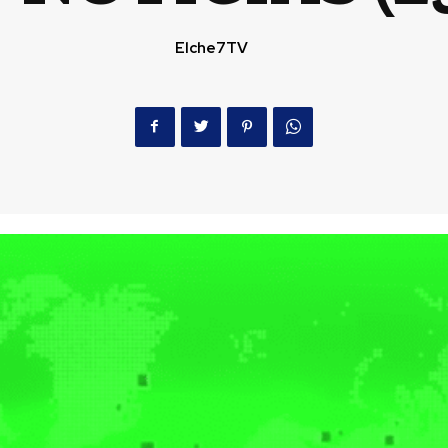
Elche7TV