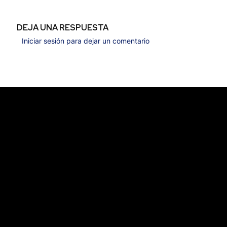
DEJA UNA RESPUESTA
Iniciar sesión para dejar un comentario