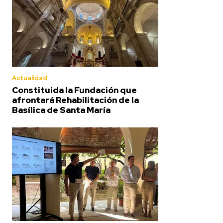
Actualidad
Constituida la Fundación que
afrontará Rehabilitación de la
Basílica de Santa María