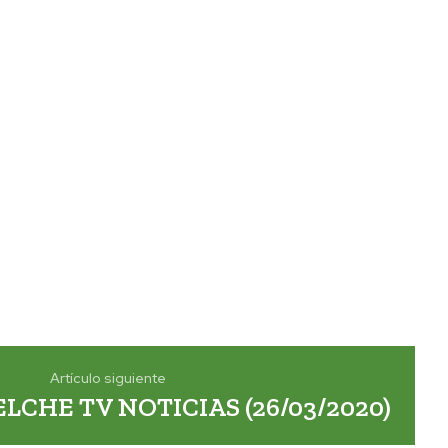
Artículo siguiente
ELCHE TV NOTICIAS (26/03/2020)