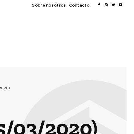
Sobre nosotros
Contacto
2020)
/03/2020)