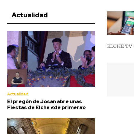
Actualidad
ELCHE TV 
Actualidad
El pregón de Josan abre unas
Fiestas de Elche «de primera»