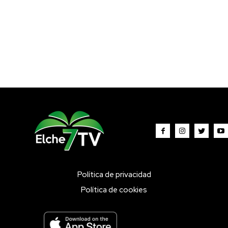
Política de privacidad
Política de cookies