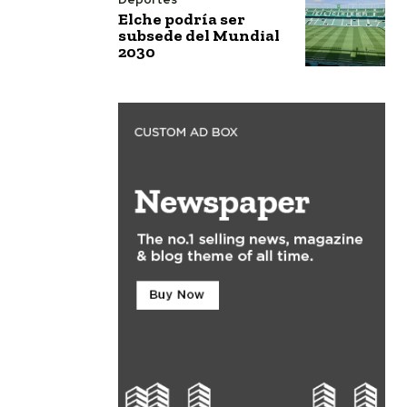
Elche podría ser
subsede del Mundial
2030