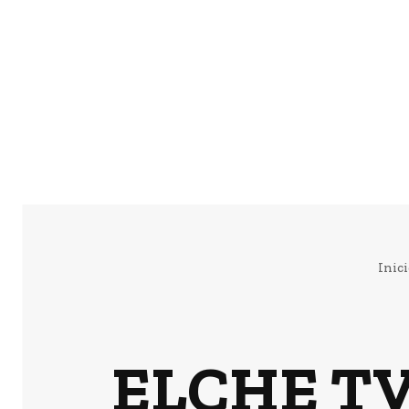
Inic
ELCHE TV