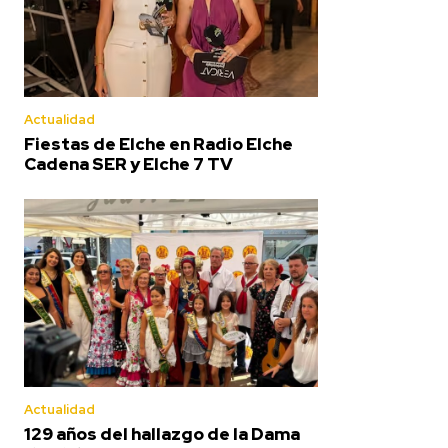
Actualidad
Fiestas de Elche en Radio Elche
Cadena SER y Elche 7 TV
Actualidad
129 años del hallazgo de la Dama