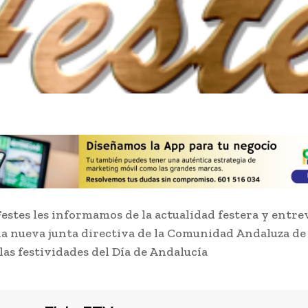
Festes les informamos de la actualidad festera y entr
 la nueva junta directiva de la Comunidad Andaluza de
las festividades del Día de Andalucía