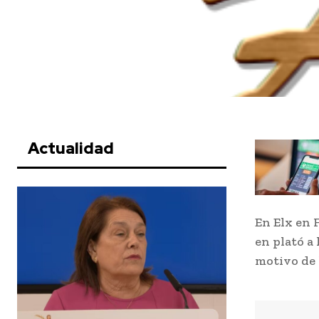
Actualidad
En Elx en 
en plató a
motivo de 