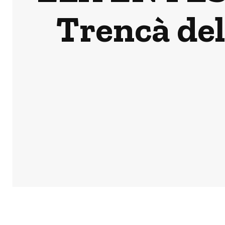
Trencà del