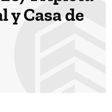
l y Casa de