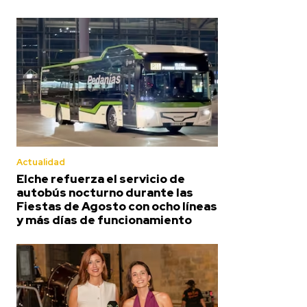
Actualidad
Elche refuerza el servicio de
autobús nocturno durante las
Fiestas de Agosto con ocho líneas
y más días de funcionamiento