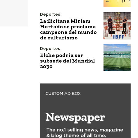
Deportes
La ilicitana Miriam
Hurtado se proclama
campeona del mundo
de culturismo
Deportes
Elche podría ser
subsede del Mundial
2030