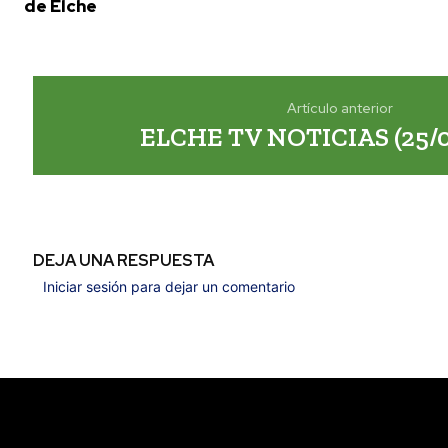
de Elche
Artículo anterior
ELCHE TV NOTICIAS (25/0
DEJA UNA RESPUESTA
Iniciar sesión para dejar un comentario