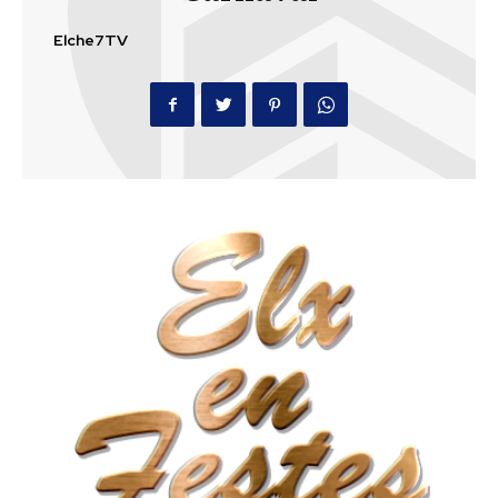
Elche7TV