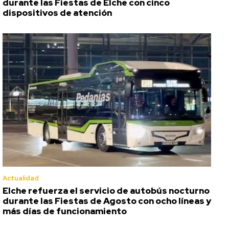
durante las Fiestas de Elche con cinco
dispositivos de atención
Actualidad
Elche refuerza el servicio de autobús nocturno
durante las Fiestas de Agosto con ocho líneas y
más días de funcionamiento