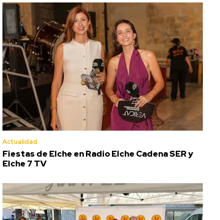
Actualidad
Fiestas de Elche en Radio Elche Cadena SER y
Elche 7 TV