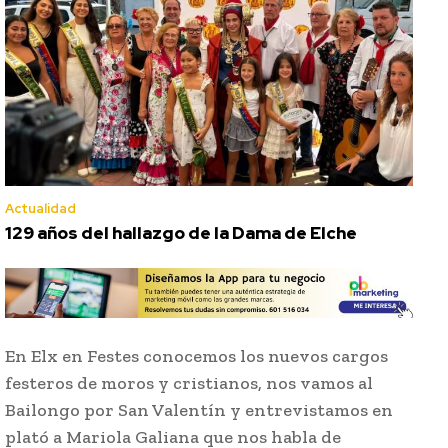
Actualidad
129 años del hallazgo de la Dama de Elche
En Elx en Festes conocemos los nuevos cargos
festeros de moros y cristianos, nos vamos al
Bailongo por San Valentín y entrevistamos en
plató a Mariola Galiana que nos habla de