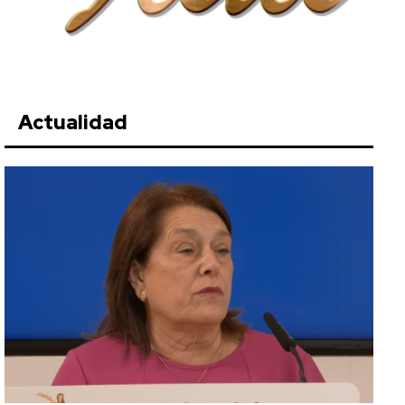
Actualidad