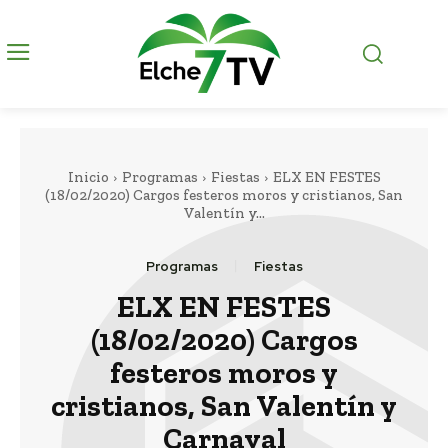
Inicio
Programas
Fiestas
ELX EN FESTES
(18/02/2020) Cargos festeros moros y cristianos, San
Valentín y...
Programas
Fiestas
ELX EN FESTES
(18/02/2020) Cargos
festeros moros y
cristianos, San Valentín y
Carnaval