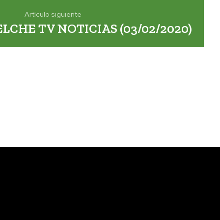
Artículo siguiente
ELCHE TV NOTICIAS (03/02/2020)