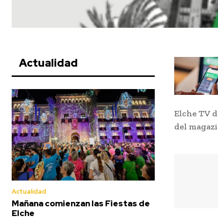
Actualidad
Elche TV d
del magazi
Actualidad
Mañana comienzan las Fiestas de
Elche