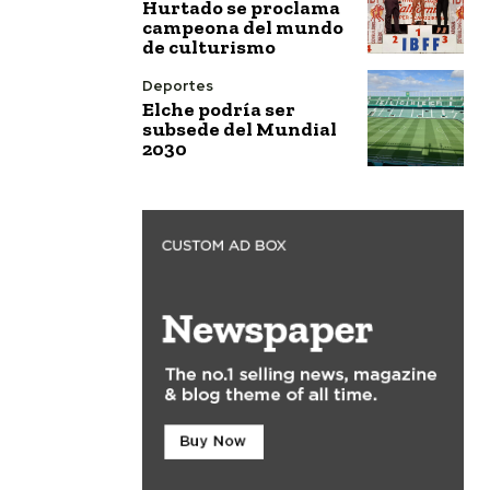
Hurtado se proclama
campeona del mundo
de culturismo
Deportes
Elche podría ser
subsede del Mundial
2030