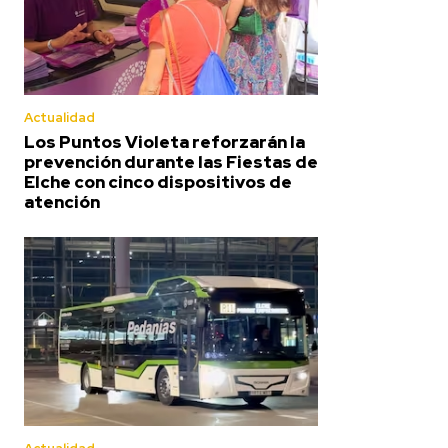
Actualidad
Los Puntos Violeta reforzarán la
prevención durante las Fiestas de
Elche con cinco dispositivos de
atención