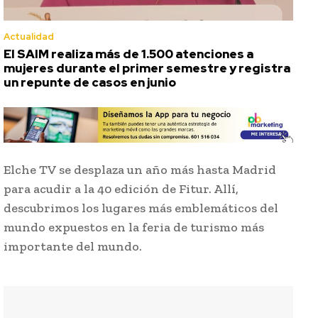
Actualidad
El SAIM realiza más de 1.500 atenciones a
mujeres durante el primer semestre y registra
un repunte de casos en junio
Elche TV se desplaza un año más hasta Madrid
para acudir a la 40 edición de Fitur. Allí,
descubrimos los lugares más emblemáticos del
mundo expuestos en la feria de turismo más
importante del mundo.