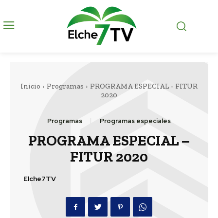
Inicio
Programas
PROGRAMA ESPECIAL - FITUR
2020
Programas
Programas especiales
PROGRAMA ESPECIAL –
FITUR 2020
Elche7TV