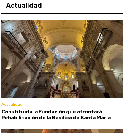
Actualidad
Actualidad
Constituida la Fundación que afrontará
Rehabilitación de la Basílica de Santa María