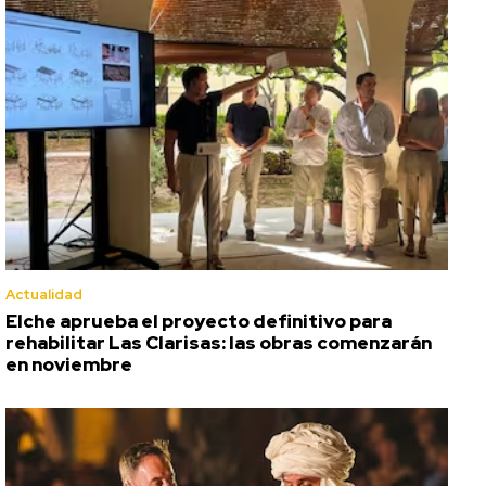
Actualidad
Elche aprueba el proyecto definitivo para
rehabilitar Las Clarisas: las obras comenzarán
en noviembre