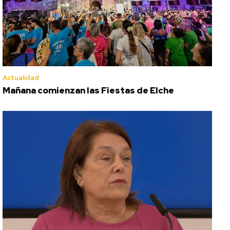
Actualidad
Mañana comienzan las Fiestas de Elche