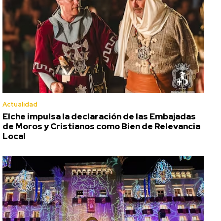
Actualidad
Elche impulsa la declaración de las Embajadas
de Moros y Cristianos como Bien de Relevancia
Local