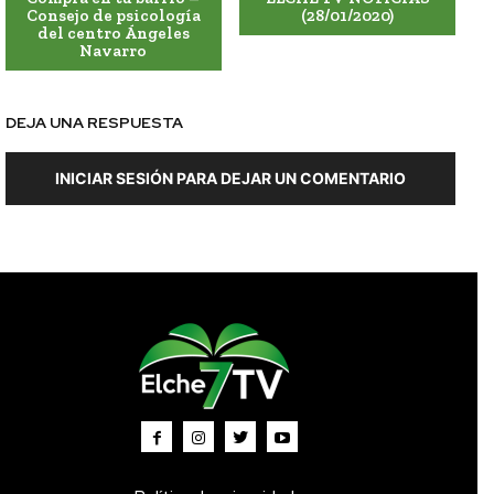
Consejo de psicología
(28/01/2020)
del centro Ángeles
Navarro
DEJA UNA RESPUESTA
INICIAR SESIÓN PARA DEJAR UN COMENTARIO