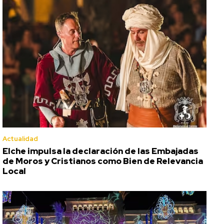
Actualidad
Elche impulsa la declaración de las Embajadas
de Moros y Cristianos como Bien de Relevancia
Local