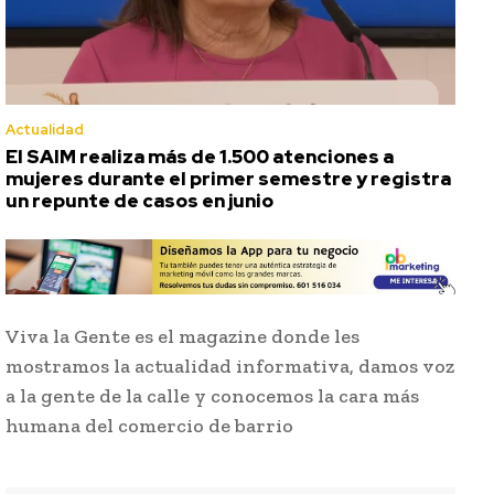
Actualidad
El SAIM realiza más de 1.500 atenciones a
mujeres durante el primer semestre y registra
un repunte de casos en junio
Viva la Gente es el magazine donde les
mostramos la actualidad informativa, damos voz
a la gente de la calle y conocemos la cara más
humana del comercio de barrio