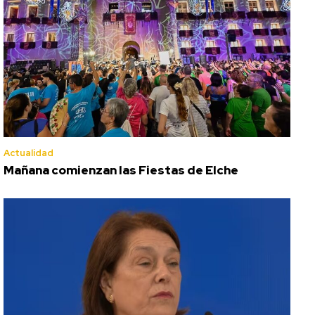
Actualidad
Mañana comienzan las Fiestas de Elche