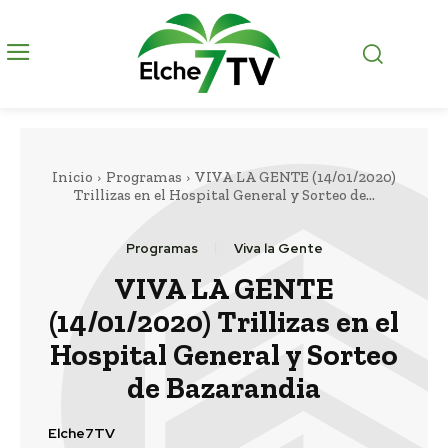
Inicio
Programas
VIVA LA GENTE (14/01/2020)
Trillizas en el Hospital General y Sorteo de...
Programas
Viva la Gente
VIVA LA GENTE
(14/01/2020) Trillizas en el
Hospital General y Sorteo
de Bazarandia
Elche7TV