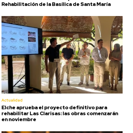
Rehabilitación de la Basílica de Santa María
Actualidad
Elche aprueba el proyecto definitivo para
rehabilitar Las Clarisas: las obras comenzarán
en noviembre